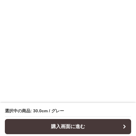
選択中の商品: 30.0cm / グレー
購入画面に進む