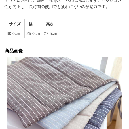
テリアに調和し、部屋全体をおしゃれに演出します。クッション
性が向上し、長時間の使用でも疲れにくいのが魅力です。
サイズ
幅
高さ
30.0cm
25.0cm
27.5cm
商品画像