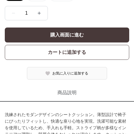
1
購入画面に進む
カートに追加する
お気に入りに追加する
商品説明
洗練されたモダンデザインのシートクッション。薄型設計で椅子
にぴったりフィットし、快適な座り心地を実現。洗濯可能な素材
を使用しているため、手入れも手軽。ストライプ柄が多様なイン