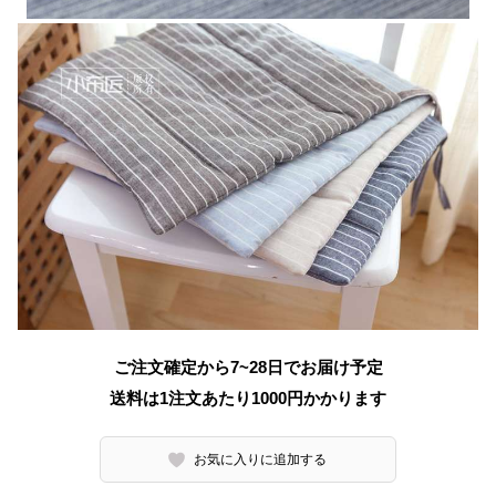
ご注文確定から7~28日でお届け予定
送料は1注文あたり
1000
円かかります
お気に入りに追加する