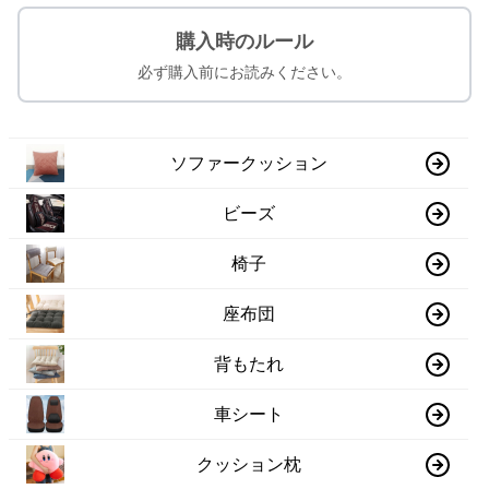
購入時のルール
必ず購入前にお読みください。
ソファークッション
ビーズ
椅子
座布団
背もたれ
車シート
クッション枕