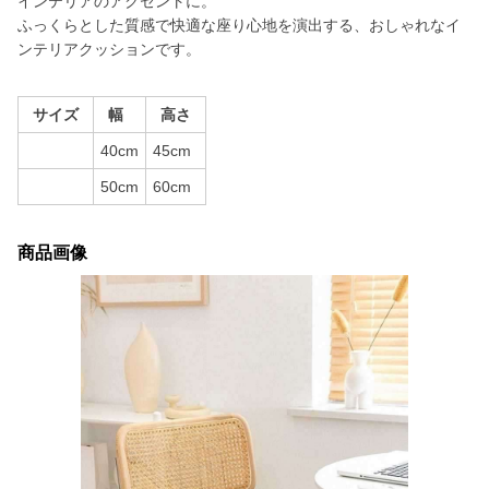
インテリアのアクセントに。
ふっくらとした質感で快適な座り心地を演出する、おしゃれなイ
ンテリアクッションです。
サイズ
幅
高さ
40cm
45cm
50cm
60cm
商品画像