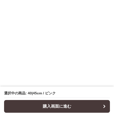
選択中の商品: 40|45cm / ピンク
購入画面に進む