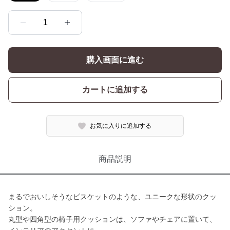
1
購入画面に進む
カートに追加する
お気に入りに追加する
商品説明
まるでおいしそうなビスケットのような、ユニークな形状のクッ
ション。
丸型や四角型の椅子用クッションは、ソファやチェアに置いて、