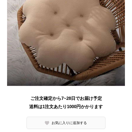
ご注文確定から7~28日でお届け予定
送料は1注文あたり
1000
円かかります
お気に入りに追加する