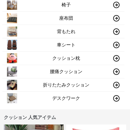
椅子
座布団
背もたれ
車シート
クッション枕
腰痛クッション
折りたたみクッション
デスクワーク
クッション 人気アイテム