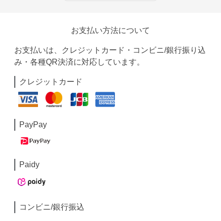
お支払い方法について
お支払いは、クレジットカード・コンビニ/銀行振り込
み・各種QR決済に対応しています。
クレジットカード
PayPay
Paidy
コンビニ/銀行振込