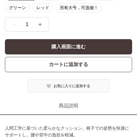
グリーン
レッド
另有大号，可选做！
1
購入画面に進む
カートに追加する
お気に入りに追加する
商品説明
人間工学に基づいた柔らかなクッション。椅子での姿勢を快適に
サポートし、腰や背中の負担を軽減。