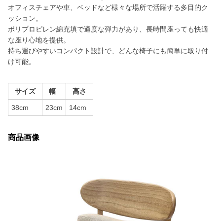
オフィスチェアや車、ベッドなど様々な場所で活躍する多目的ク
ッション。
ポリプロピレン綿充填で適度な弾力があり、長時間座っても快適
な座り心地を提供。
持ち運びやすいコンパクト設計で、どんな椅子にも簡単に取り付
け可能。
サイズ
幅
高さ
38cm
23cm
14cm
商品画像