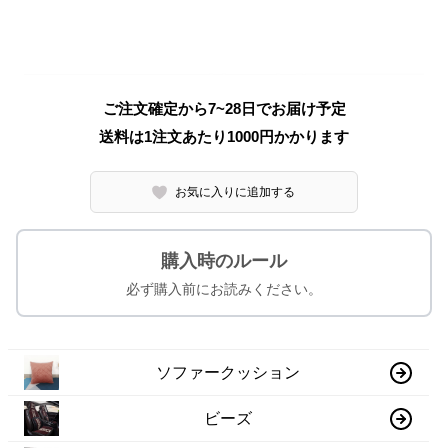
ご注文確定から7~28日でお届け予定
送料は1注文あたり
1000
円かかります
お気に入りに追加する
購入時のルール
必ず購入前にお読みください。
ソファークッション
ビーズ