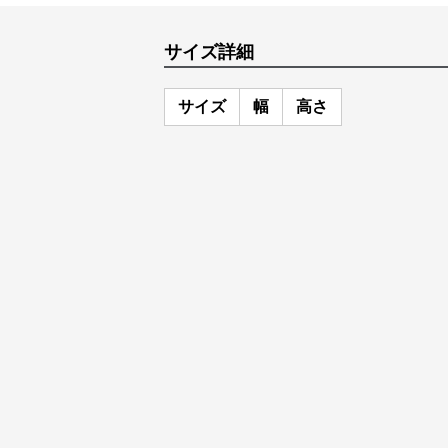
サイズ詳細
サイズ
幅
高さ