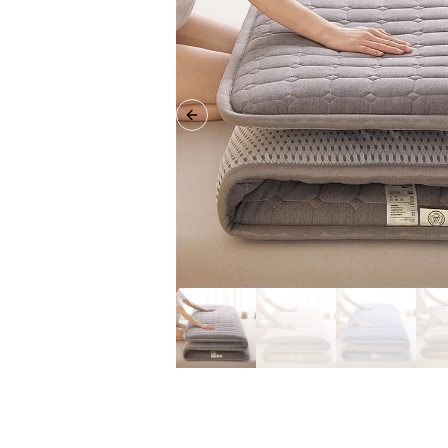
Previous slide