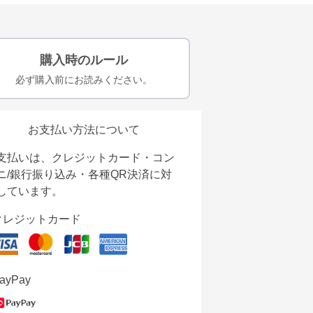
購入時のルール
必ず購入前にお読みください。
お支払い方法について
支払いは、クレジットカード・コン
ニ/銀行振り込み・各種QR決済に対
しています。
クレジットカード
ayPay