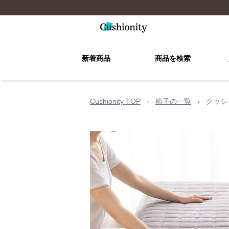
新着商品
商品を検索
Cushionity TOP
›
椅子の一覧
›
クッシ