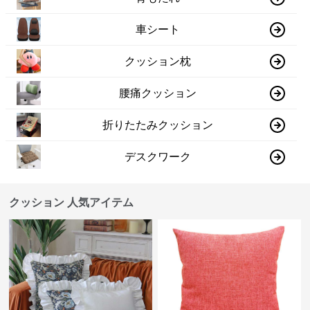
車シート
クッション枕
腰痛クッション
折りたたみクッション
デスクワーク
クッション 人気アイテム