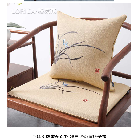
ご注文確定から7~28日でお届け予定