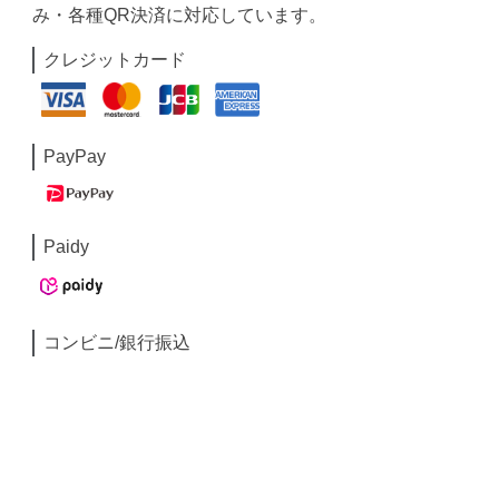
み・各種QR決済に対応しています。
クレジットカード
PayPay
Paidy
コンビニ/銀行振込