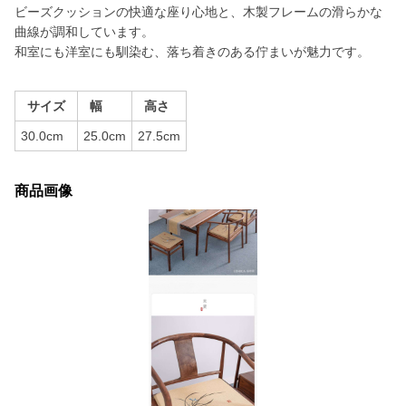
ビーズクッションの快適な座り心地と、木製フレームの滑らかな
曲線が調和しています。
和室にも洋室にも馴染む、落ち着きのある佇まいが魅力です。
サイズ
幅
高さ
30.0cm
25.0cm
27.5cm
商品画像