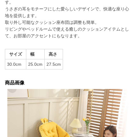
す。
うさぎの耳をモチーフにした愛らしいデザインで、快適な座り心
地を提供します。
取り外し可能なクッション座布団は調整も簡単。
リビングやベッドルームで使える癒しのクッションアイテムとし
て、お部屋のアクセントにもなります。
サイズ
幅
高さ
30.0cm
25.0cm
27.5cm
商品画像