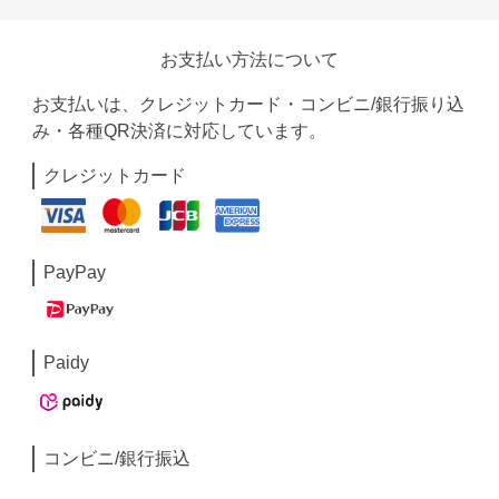
お支払い方法について
お支払いは、クレジットカード・コンビニ/銀行振り込
み・各種QR決済に対応しています。
クレジットカード
PayPay
Paidy
コンビニ/銀行振込