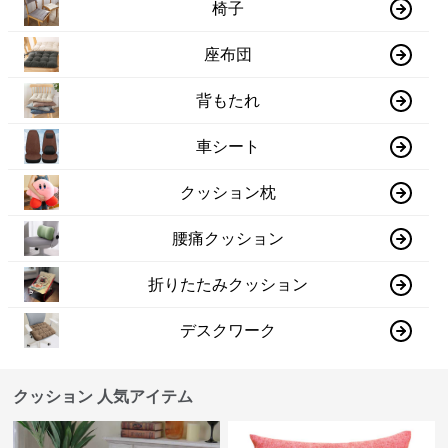
椅子
座布団
背もたれ
車シート
クッション枕
腰痛クッション
折りたたみクッション
デスクワーク
クッション 人気アイテム