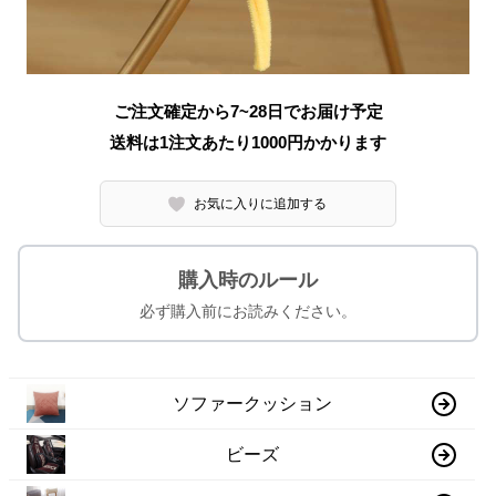
ご注文確定から7~28日でお届け予定
送料は1注文あたり
1000
円かかります
お気に入りに追加する
購入時のルール
必ず購入前にお読みください。
ソファークッション
ビーズ