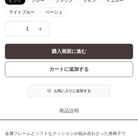
ピンク
グレー
ブラウン
リネン
イエロー
ライトブルー
ベージュ
1
購入画面に進む
カートに追加する
お気に入りに追加する
商品説明
金属フレームとソフトなクッションが組み合わさった座椅子で