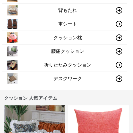
背もたれ
車シート
クッション枕
腰痛クッション
折りたたみクッション
デスクワーク
クッション 人気アイテム