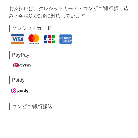
お支払いは、クレジットカード・コンビニ/銀行振り込
み・各種QR決済に対応しています。
クレジットカード
PayPay
Paidy
コンビニ/銀行振込