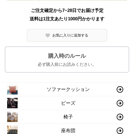
ご注文確定から7~28日でお届け予定
送料は1注文あたり
1000
円かかります
お気に入りに追加する
購入時のルール
必ず購入前にお読みください。
ソファークッション
ビーズ
椅子
座布団