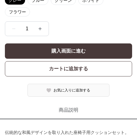
グレー
ブルー
グリーン
ホワイト
フラワー
1
購入画面に進む
カートに追加する
お気に入りに追加する
商品説明
伝統的な和風デザインを取り入れた座椅子用クッションセット。