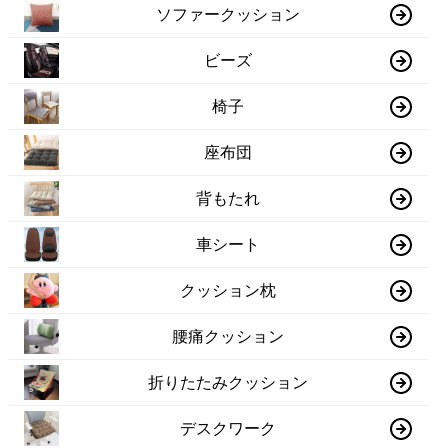
ソファークッション
ビーズ
椅子
座布団
背もたれ
車シート
クッション枕
腰痛クッション
折りたたみクッション
デスクワーク