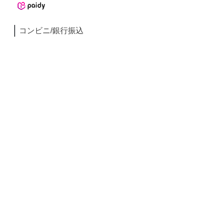
コンビニ/銀行振込