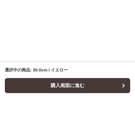
選択中の商品: 30.0cm / イエロー
購入画面に進む