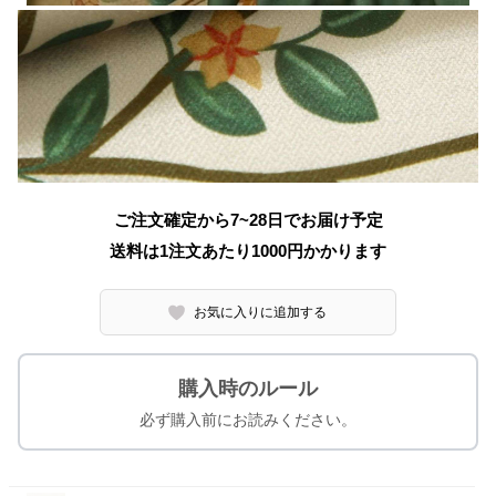
ご注文確定から7~28日でお届け予定
送料は1注文あたり
1000
円かかります
お気に入りに追加する
購入時のルール
必ず購入前にお読みください。