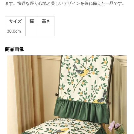
ます。快適な座り心地と美しいデザインを兼ね備えた一品です。
サイズ
幅
高さ
30.0cm
商品画像