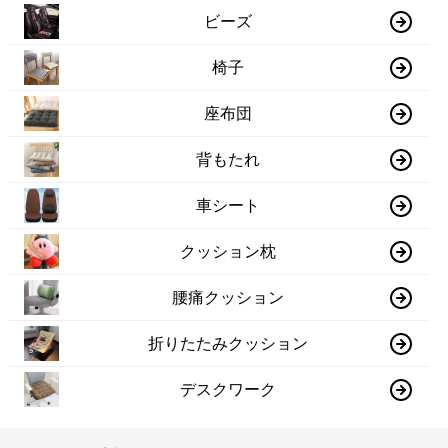
ビーズ
椅子
座布団
背もたれ
車シート
クッション枕
腰痛クッション
折りたたみクッション
デスクワーク