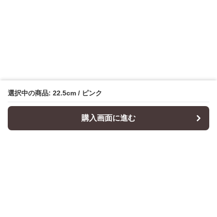
選択中の商品: 22.5cm / ピンク
購入画面に進む