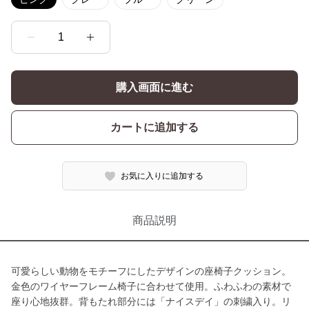
1
購入画面に進む
カートに追加する
お気に入りに追加する
商品説明
可愛らしい動物をモチーフにしたデザインの座椅子クッション。
金色のワイヤーフレーム椅子に合わせて使用。ふわふわの素材で
座り心地抜群。背もたれ部分には「ナイスデイ」の刺繍入り。リ