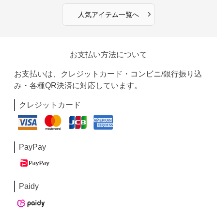
›
人気アイテム一覧へ
お支払い方法について
お支払いは、クレジットカード・コンビニ/銀行振り込
み・各種QR決済に対応しています。
クレジットカード
PayPay
Paidy