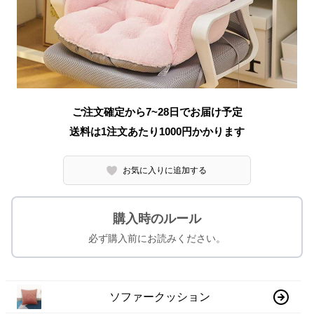
ご注文確定から7~28日でお届け予定
送料は1注文あたり
1000
円かかります
お気に入りに追加する
購入時のルール
必ず購入前にお読みください。
ソファークッション