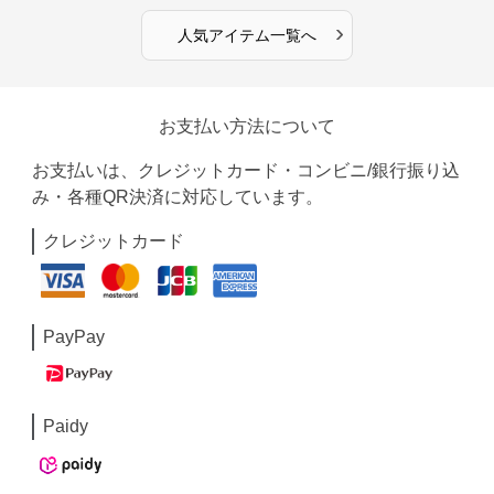
›
人気アイテム一覧へ
お支払い方法について
お支払いは、クレジットカード・コンビニ/銀行振り込
み・各種QR決済に対応しています。
クレジットカード
PayPay
Paidy