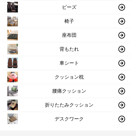
ビーズ
椅子
座布団
背もたれ
車シート
クッション枕
腰痛クッション
折りたたみクッション
デスクワーク