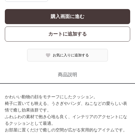
購入画面に進む
カートに追加する
お気に入りに追加する
商品説明
かわいい動物の顔をモチーフにしたクッション。
椅子に置いても映える、うさぎやパンダ、ねこなどの愛らしい表
情で癒し効果抜群です。
ふわふわの素材で抱き心地も良く、インテリアのアクセントにな
るクッションとして最適。
お部屋に置くだけで癒しの空間が広がる実用的なアイテムです。