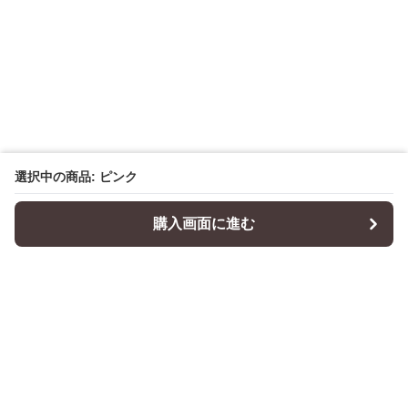
選択中の商品: ピンク
購入画面に進む