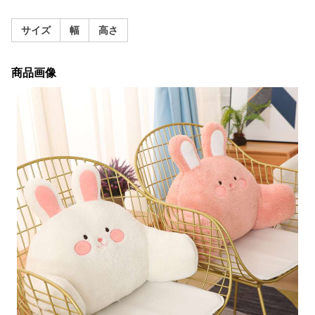
サイズ
幅
高さ
商品画像