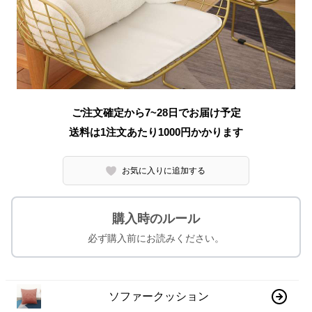
ご注文確定から7~28日でお届け予定
送料は1注文あたり
1000
円かかります
お気に入りに追加する
購入時のルール
必ず購入前にお読みください。
ソファークッション