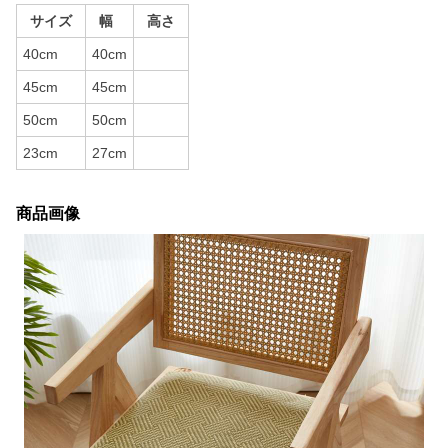
サイズ
幅
高さ
40cm
40cm
45cm
45cm
50cm
50cm
23cm
27cm
商品画像