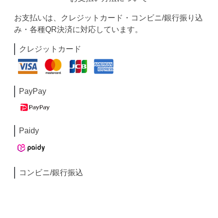
お支払いは、クレジットカード・コンビニ/銀行振り込
み・各種QR決済に対応しています。
クレジットカード
PayPay
Paidy
コンビニ/銀行振込