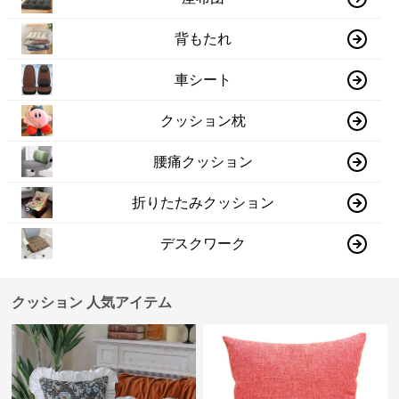
背もたれ
車シート
クッション枕
腰痛クッション
折りたたみクッション
デスクワーク
クッション 人気アイテム