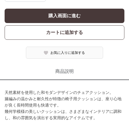
購入画面に進む
カートに追加する
お気に入りに追加する
商品説明
天然素材を使用した和モダンデザインのチェアクッション。
籐編みの温かみと耐久性が特徴の椅子用クッションは、座り心地
が良く長時間使用も快適です。
幾何学模様の美しいクッションは、さまざまなインテリアに調和
し、和の雰囲気を演出する実用的なアイテムです。