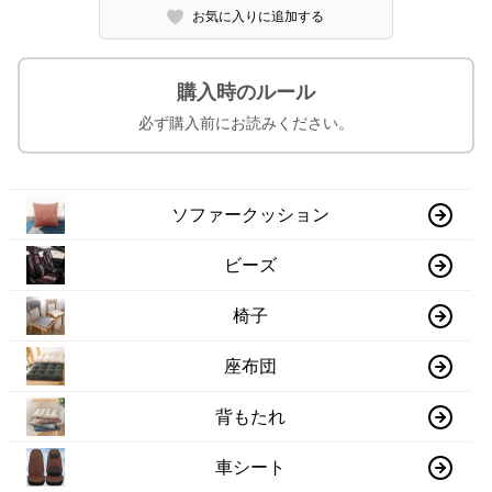
お気に入りに追加する
購入時のルール
必ず購入前にお読みください。
ソファークッション
ビーズ
椅子
座布団
背もたれ
車シート