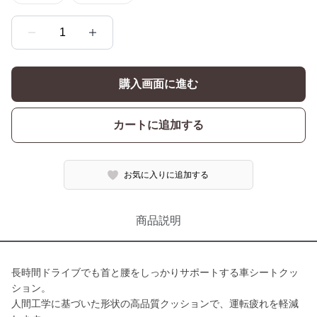
1
購入画面に進む
カートに追加する
お気に入りに追加する
商品説明
長時間ドライブでも首と腰をしっかりサポートする車シートクッ
ション。
人間工学に基づいた形状の高品質クッションで、運転疲れを軽減