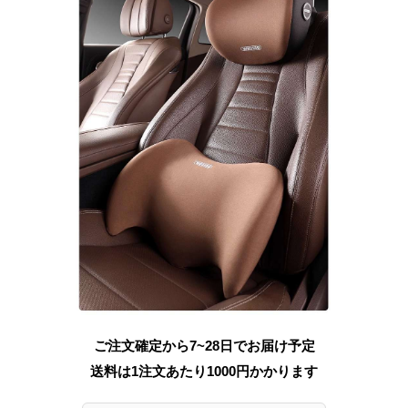
ご注文確定から7~28日でお届け予定
送料は1注文あたり
1000
円かかります