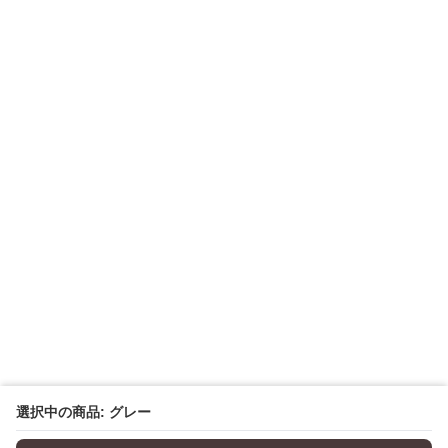
選択中の商品: グレー