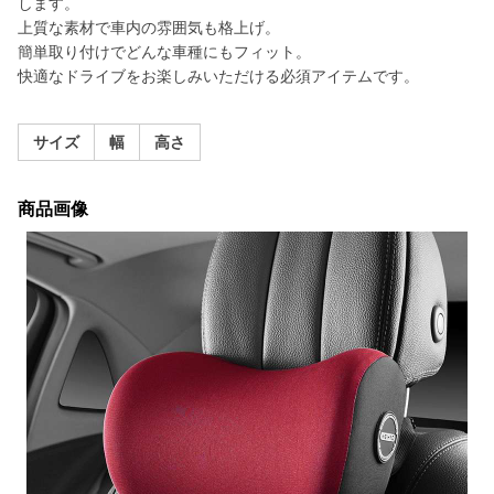
します。
上質な素材で車内の雰囲気も格上げ。
簡単取り付けでどんな車種にもフィット。
快適なドライブをお楽しみいただける必須アイテムです。
サイズ
幅
高さ
商品画像