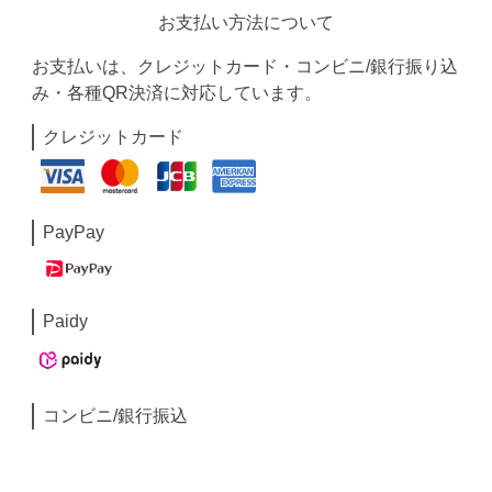
お支払い方法について
お支払いは、クレジットカード・コンビニ/銀行振り込
み・各種QR決済に対応しています。
クレジットカード
PayPay
Paidy
コンビニ/銀行振込