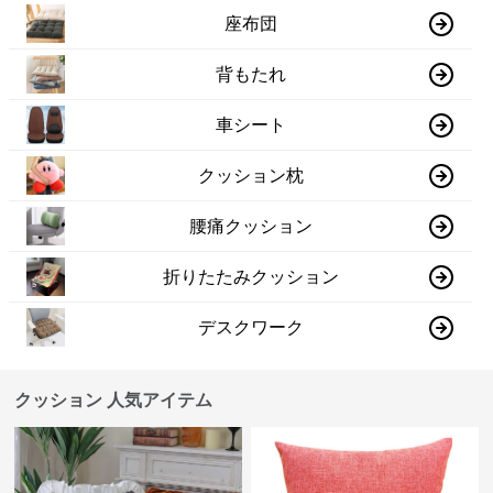
座布団
背もたれ
車シート
クッション枕
腰痛クッション
折りたたみクッション
デスクワーク
クッション 人気アイテム