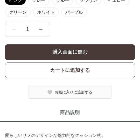
ピンク
グレー
ブルー
ブラウン
イエロー
グリーン
ホワイト
パープル
1
購入画面に進む
カートに追加する
お気に入りに追加する
商品説明
愛らしいサメのデザインが魅力的なクッション枕。