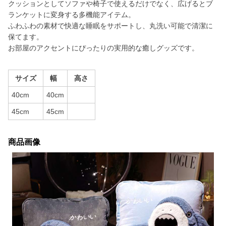
クッションとしてソファや椅子で使えるだけでなく、広げるとブ
ランケットに変身する多機能アイテム。
ふわふわの素材で快適な睡眠をサポートし、丸洗い可能で清潔に
保てます。
お部屋のアクセントにぴったりの実用的な癒しグッズです。
サイズ
幅
高さ
40cm
40cm
45cm
45cm
商品画像