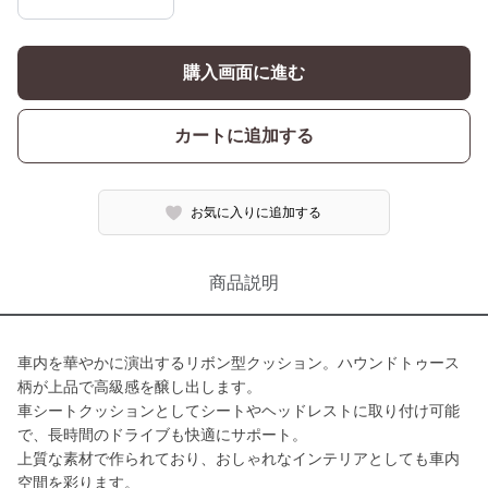
購入画面に進む
カートに追加する
お気に入りに追加する
商品説明
車内を華やかに演出するリボン型クッション。ハウンドトゥース
柄が上品で高級感を醸し出します。
車シートクッションとしてシートやヘッドレストに取り付け可能
で、長時間のドライブも快適にサポート。
上質な素材で作られており、おしゃれなインテリアとしても車内
空間を彩ります。