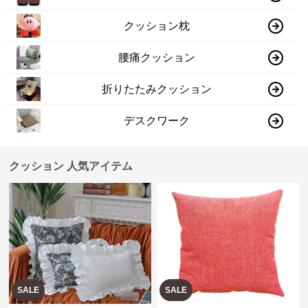
クッション枕
腰痛クッション
折りたたみクッション
デスクワーク
クッション 人気アイテム
SALE
SALE