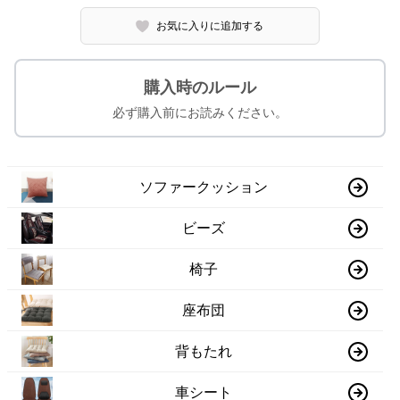
お気に入りに追加する
購入時のルール
必ず購入前にお読みください。
ソファークッション
ビーズ
椅子
座布団
背もたれ
車シート