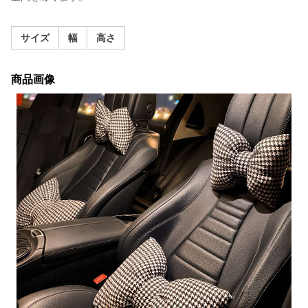
サイズ
幅
高さ
商品画像