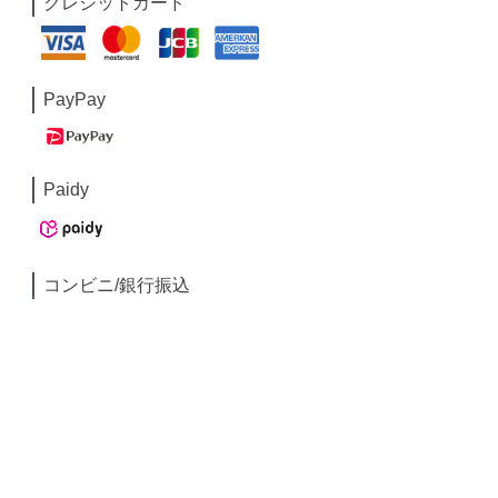
クレジットカード
PayPay
Paidy
コンビニ/銀行振込