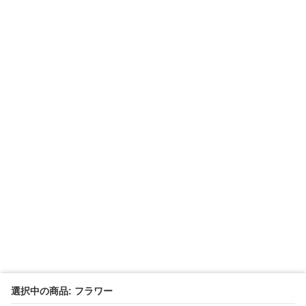
選択中の商品: フラワー