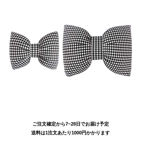
ご注文確定から7~28日でお届け予定
送料は1注文あたり
1000
円かかります