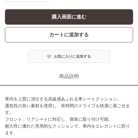
購入画面に進む
カートに追加する
お気に入りに追加する
商品説明
車内を上質に演出する高級感あふれる車シートクッション。
通気性の良い素材を使用し、長時間のドライブも快適に過ごせま
す。
フロント、リアシートに対応し、簡単に取り付け可能。
耐久性に優れた実用的なクッションで、車内をエレガントに彩り
ます。