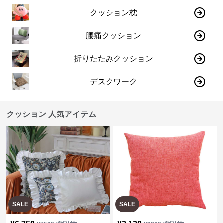
クッション枕
腰痛クッション
折りたたみクッション
デスクワーク
クッション 人気アイテム
SALE
SALE