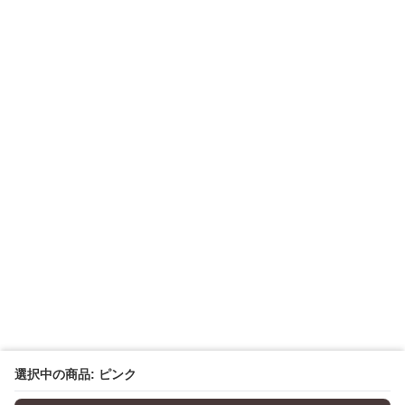
選択中の商品: ピンク