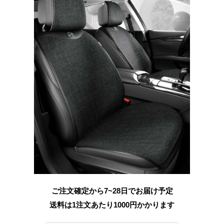
ご注文確定から7~28日でお届け予定
送料は1注文あたり
1000
円かかります