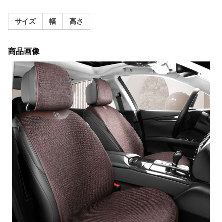
サイズ
幅
高さ
商品画像