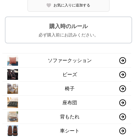
お気に入りに追加する
購入時のルール
必ず購入前にお読みください。
ソファークッション
ビーズ
椅子
座布団
背もたれ
車シート