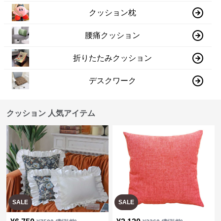
クッション枕
腰痛クッション
折りたたみクッション
デスクワーク
クッション 人気アイテム
SALE
SALE