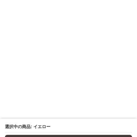
選択中の商品: イエロー