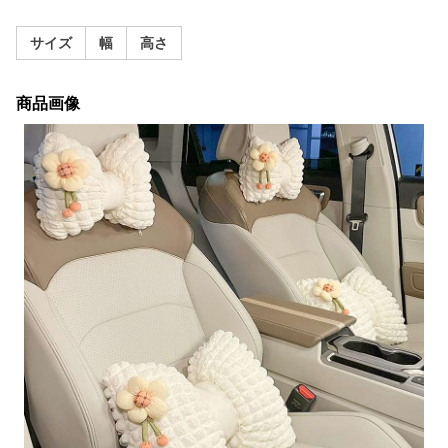
サイズ
幅
高さ
商品画像