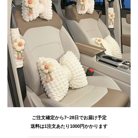
ご注文確定から7~28日でお届け予定
送料は1注文あたり
1000
円かかります