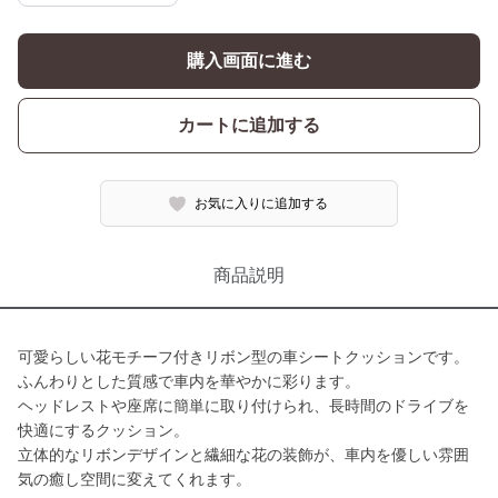
購入画面に進む
カートに追加する
お気に入りに追加する
商品説明
可愛らしい花モチーフ付きリボン型の車シートクッションです。
ふんわりとした質感で車内を華やかに彩ります。
ヘッドレストや座席に簡単に取り付けられ、長時間のドライブを
快適にするクッション。
立体的なリボンデザインと繊細な花の装飾が、車内を優しい雰囲
気の癒し空間に変えてくれます。