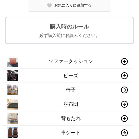
お気に入りに追加する
購入時のルール
必ず購入前にお読みください。
ソファークッション
ビーズ
椅子
座布団
背もたれ
車シート