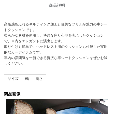
商品説明
高級感あふれるキルティング加工と優美なフリルが魅力の車シー
トクッションです。
柔らかな素材を使用し、快適な座り心地を実現したクッション
で、車内をエレガントに演出します。
取り付けも簡単で、ヘッドレスト用のクッションも付属した実用
的なカーアイテムです。
車内の雰囲気を一新できる贅沢な車シートクッションをぜひお試
しください。
サイズ
幅
高さ
商品画像