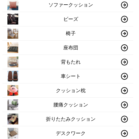
ソファークッション
ビーズ
椅子
座布団
背もたれ
車シート
クッション枕
腰痛クッション
折りたたみクッション
デスクワーク