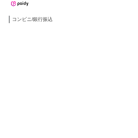
コンビニ/銀行振込