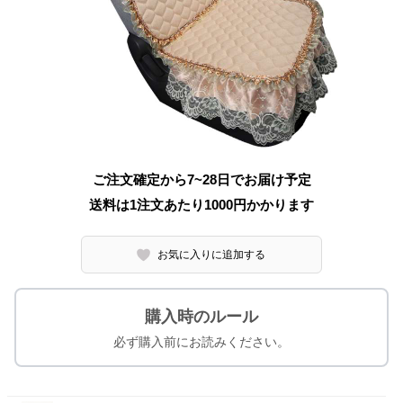
ご注文確定から7~28日でお届け予定
送料は1注文あたり
1000
円かかります
お気に入りに追加する
購入時のルール
必ず購入前にお読みください。