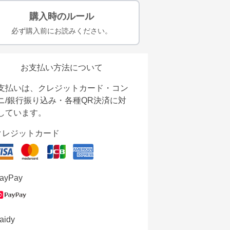
購入時のルール
必ず購入前にお読みください。
お支払い方法について
支払いは、クレジットカード・コン
ニ/銀行振り込み・各種QR決済に対
しています。
クレジットカード
ayPay
aidy