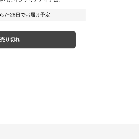
ら7~28日でお届け予定
売り切れ