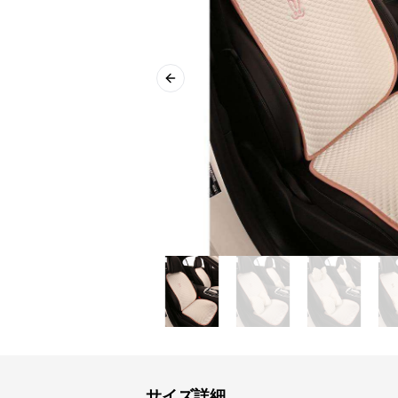
Previous slide
サイズ詳細