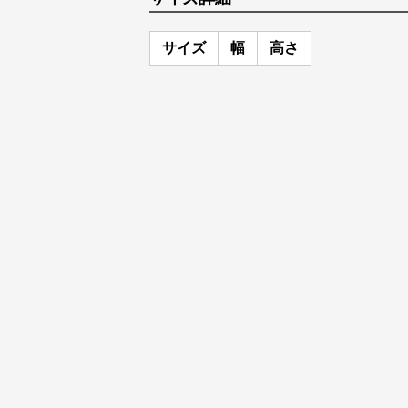
サイズ
幅
高さ