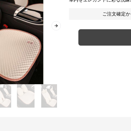
ご注文確定か
Next slide