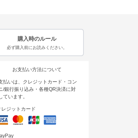
購入時のルール
必ず購入前にお読みください。
お支払い方法について
支払いは、クレジットカード・コン
ニ/銀行振り込み・各種QR決済に対
しています。
クレジットカード
ayPay