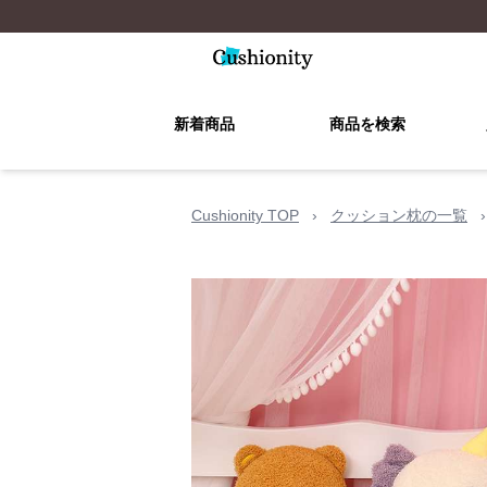
新着商品
商品を検索
Cushionity TOP
›
クッション枕の一覧