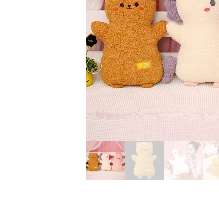
Previous slide