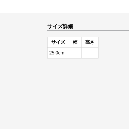
サイズ詳細
サイズ
幅
高さ
25.0cm