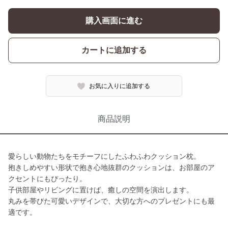
購入画面に進む
カートに追加する
お気に入りに追加する
商品説明
愛らしい動物たちをモチーフにしたふわふわクッション枕。
抱きしめやすい形状で抱き心地抜群のクッションは、お部屋のア
クセントにもぴったり。
子供部屋やリビングに置けば、癒しの空間を演出します。
丸みを帯びた可愛いデザインで、大切な方へのプレゼントにも最
適です。