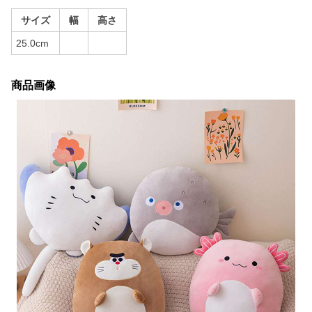
サイズ
幅
高さ
25.0cm
商品画像