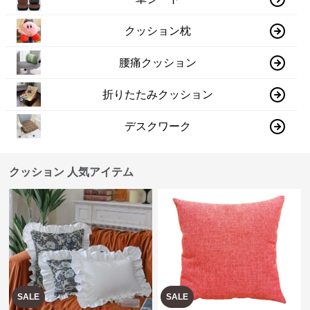
クッション枕
腰痛クッション
折りたたみクッション
デスクワーク
クッション 人気アイテム
SALE
SALE