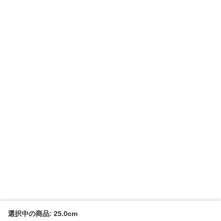
選択中の商品: 25.0cm