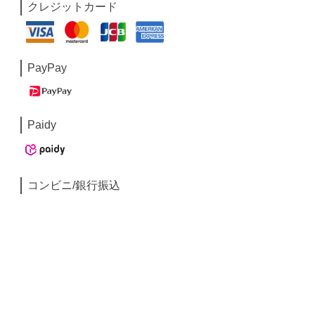
クレジットカード
PayPay
Paidy
コンビニ/銀行振込