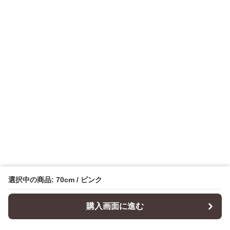
選択中の商品: 70cm / ピンク
購入画面に進む