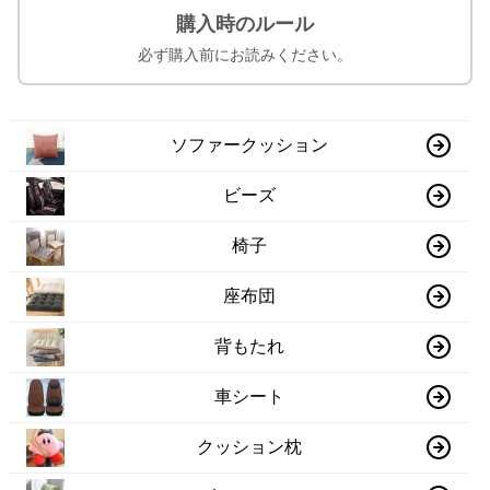
購入時のルール
必ず購入前にお読みください。
ソファークッション
ビーズ
椅子
座布団
背もたれ
車シート
クッション枕