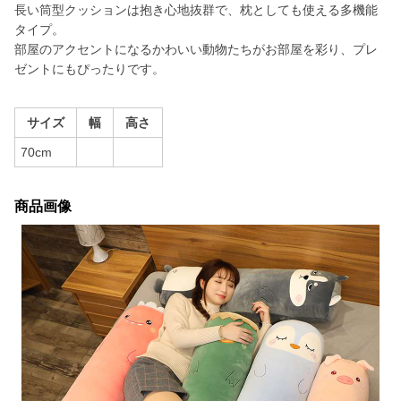
長い筒型クッションは抱き心地抜群で、枕としても使える多機能
タイプ。
部屋のアクセントになるかわいい動物たちがお部屋を彩り、プレ
ゼントにもぴったりです。
サイズ
幅
高さ
70cm
商品画像