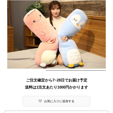
ご注文確定から7~28日でお届け予定
送料は1注文あたり
1000
円かかります
お気に入りに追加する