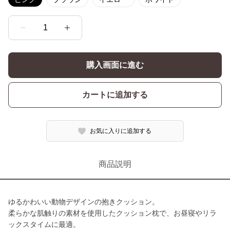
1
購入画面に進む
カートに追加する
お気に入りに追加する
商品説明
ゆるかわいい動物デザインの抱きクッション。
柔らかな肌触りの素材を使用したクッション枕で、お昼寝やリラ
ックスタイムに最適。