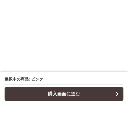
選択中の商品: ピンク
購入画面に進む