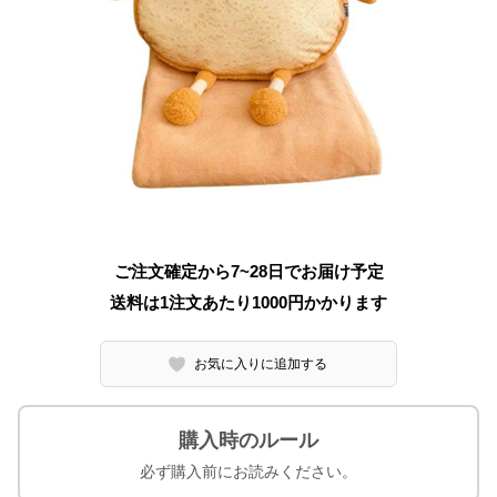
ご注文確定から7~28日でお届け予定
送料は1注文あたり
1000
円かかります
お気に入りに追加する
購入時のルール
必ず購入前にお読みください。