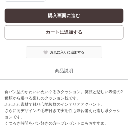
購入画面に進む
カートに追加する
お気に入りに追加する
商品説明
食パン型のかわいいぬいぐるみクッション。笑顔と悲しい表情の2
種類から選べる癒しのクッション枕です。
ふわふわ素材で触り心地抜群のインテリアアクセント。
さらに同デザインの毛布付きで実用性も兼ね備えた癒し系クッシ
ョンです。
くつろぎ時間をパン好きの方へプレゼントにもおすすめ。