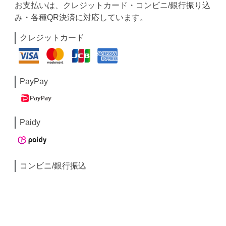
お支払いは、クレジットカード・コンビニ/銀行振り込
み・各種QR決済に対応しています。
クレジットカード
PayPay
Paidy
コンビニ/銀行振込