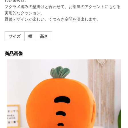
し効果抜群。
マクラメ編みの壁掛けと合わせて、お部屋のアクセントにもなる
実用的なクッション。
野菜デザインが楽しい、くつろぎ空間を演出します。
サイズ
幅
高さ
商品画像