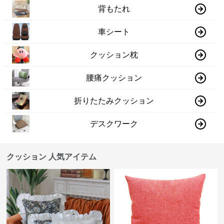
背もたれ
車シート
クッション枕
腰痛クッション
折りたたみクッション
デスクワーク
クッション 人気アイテム