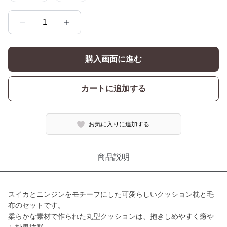
1
購入画面に進む
カートに追加する
お気に入りに追加する
商品説明
スイカとニンジンをモチーフにした可愛らしいクッション枕と毛
布のセットです。
柔らかな素材で作られた丸型クッションは、抱きしめやすく癒や