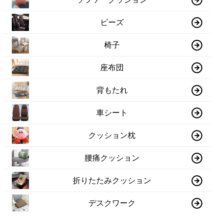
ビーズ
椅子
座布団
背もたれ
車シート
クッション枕
腰痛クッション
折りたたみクッション
デスクワーク