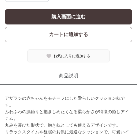
購入画面に進む
カートに追加する
お気に入りに追加する
商品説明
アザラシの赤ちゃんをモチーフにした愛らしいクッション枕で
す。
ふわふわの肌触りと抱きしめたくなる柔らかさが特徴の癒しアイ
テム。
丸みを帯びた形状で、抱き枕としても使えるデザインです。
リラックスタイムや昼寝のお供に最適なクッションで、可愛いイ