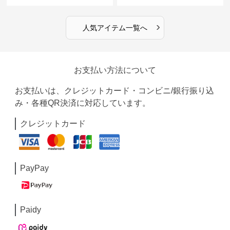
›
人気アイテム一覧へ
お支払い方法について
お支払いは、クレジットカード・コンビニ/銀行振り込
み・各種QR決済に対応しています。
クレジットカード
PayPay
Paidy