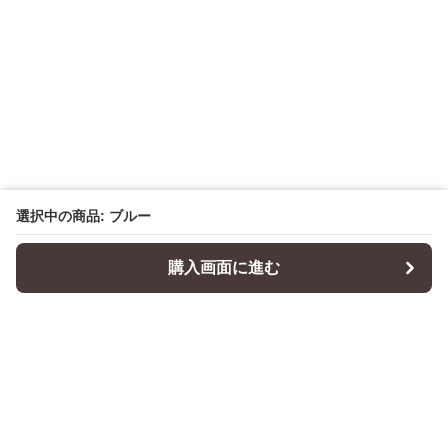
選択中の商品: ブルー
購入画面に進む