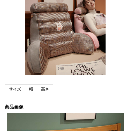
サイズ
幅
高さ
商品画像