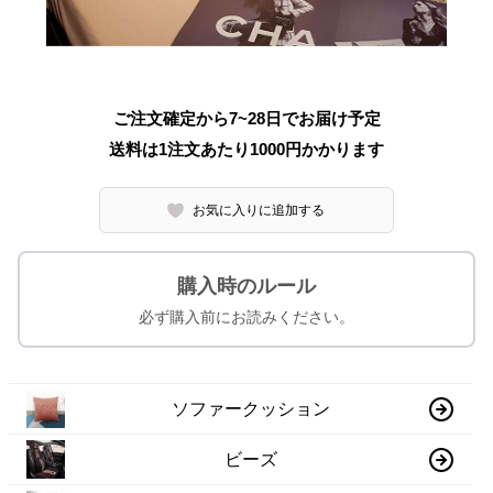
ご注文確定から7~28日でお届け予定
送料は1注文あたり
1000
円かかります
お気に入りに追加する
購入時のルール
必ず購入前にお読みください。
ソファークッション
ビーズ