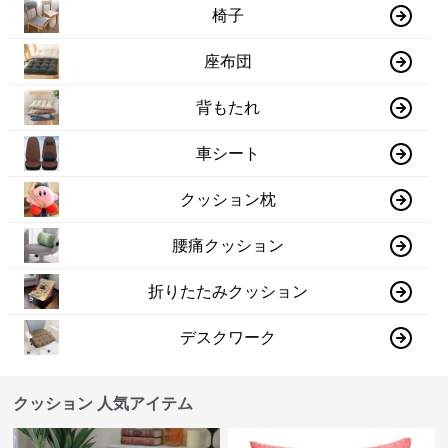
椅子
座布団
背もたれ
車シート
クッション枕
腰痛クッション
折りたたみクッション
デスクワーク
クッション 人気アイテム