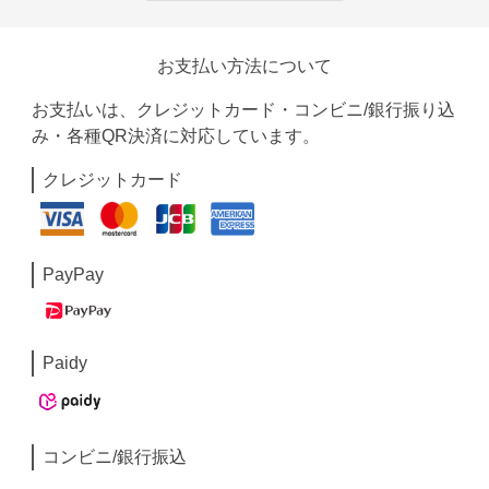
お支払い方法について
お支払いは、クレジットカード・コンビニ/銀行振り込
み・各種QR決済に対応しています。
クレジットカード
PayPay
Paidy
コンビニ/銀行振込