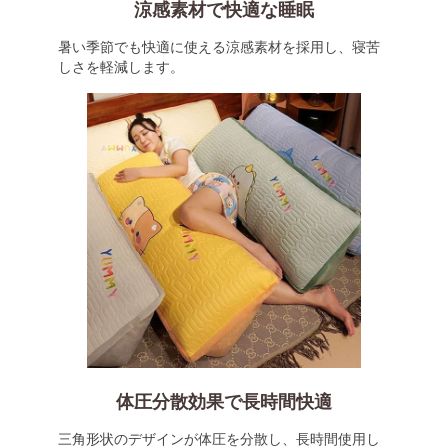
涼感素材で快適な睡眠
暑い季節でも快適に使える涼感素材を採用し、寝苦
しさを軽減します。
体圧分散効果で長時間快適
三角形状のデザインが体圧を分散し、長時間使用し