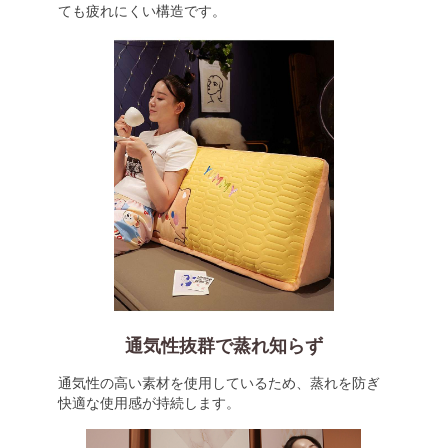
ても疲れにくい構造です。
通気性抜群で蒸れ知らず
通気性の高い素材を使用しているため、蒸れを防ぎ
快適な使用感が持続します。