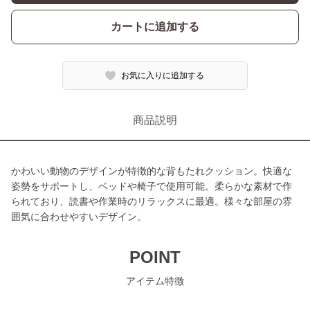
カートに追加する
お気に入りに追加する
商品説明
かわいい動物のデザインが特徴的な背もたれクッション。快適な
姿勢をサポートし、ベッドや椅子で使用可能。柔らかな素材で作
られており、読書や作業時のリラックスに最適。様々な部屋の雰
囲気に合わせやすいデザイン。
POINT
アイテム特徴