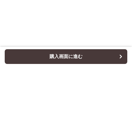
購入画面に進む