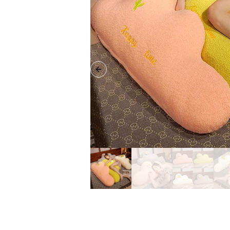
Previous slide