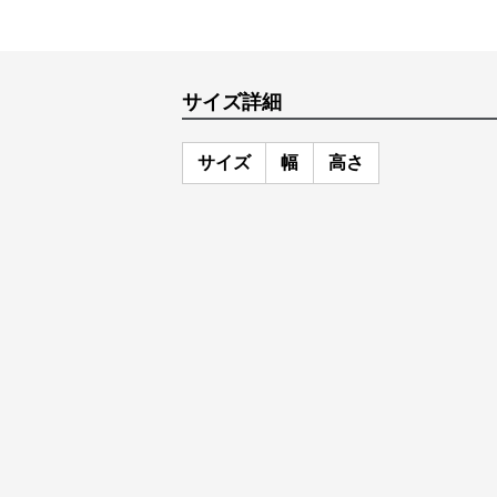
サイズ詳細
サイズ
幅
高さ