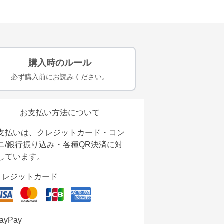
購入時のルール
必ず購入前にお読みください。
お支払い方法について
支払いは、クレジットカード・コン
ニ/銀行振り込み・各種QR決済に対
しています。
クレジットカード
ayPay