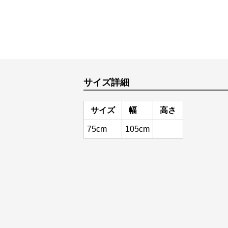
サイズ詳細
サイズ
幅
高さ
75cm
105cm