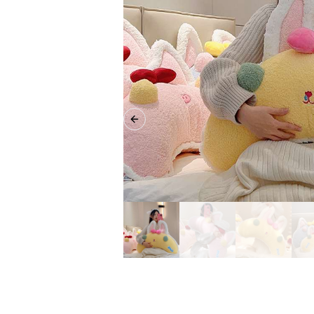
Previous slide