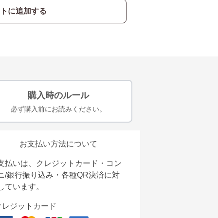
トに追加する
購入時のルール
必ず購入前にお読みください。
お支払い方法について
支払いは、クレジットカード・コン
ニ/銀行振り込み・各種QR決済に対
しています。
クレジットカード