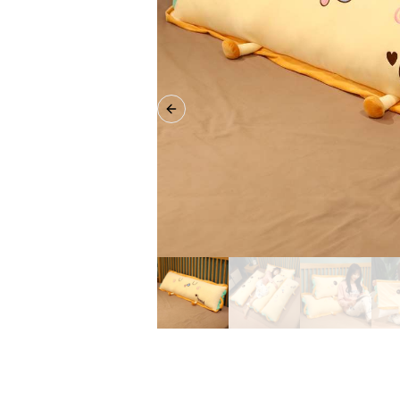
Previous slide