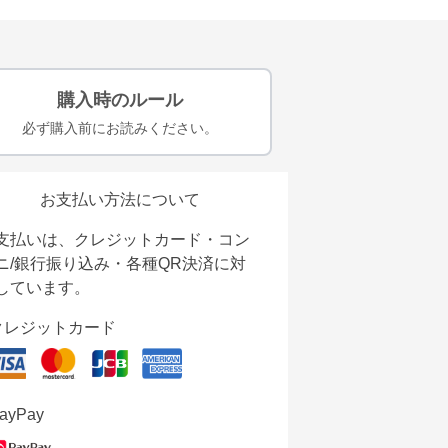
購入時のルール
必ず購入前にお読みください。
お支払い方法について
支払いは、クレジットカード・コン
ニ/銀行振り込み・各種QR決済に対
しています。
クレジットカード
ayPay