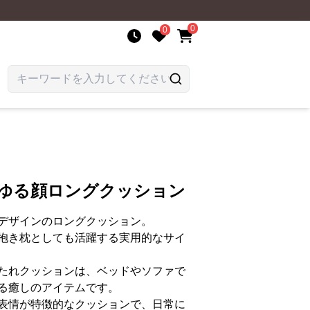
0
0
型ゆる顔ロングクッション
デザインのロングクッション。
抱き枕としても活躍する実用的なサイ
たれクッションは、ベッドやソファで
る癒しのアイテムです。
表情が特徴的なクッションで、日常に