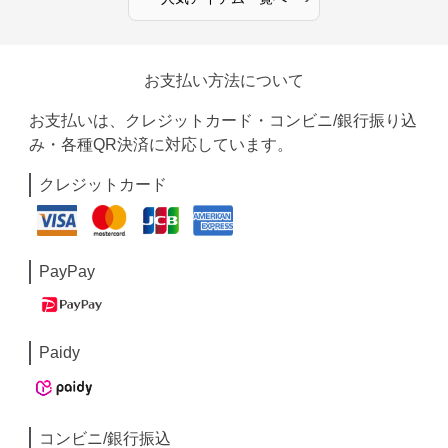
お支払い方法について
お支払いは、クレジットカード・コンビニ/銀行振り込
み・各種QR決済に対応しています。
クレジットカード
PayPay
Paidy
コンビニ/銀行振込