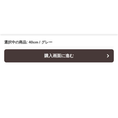
選択中の商品: 40cm / グレー
購入画面に進む