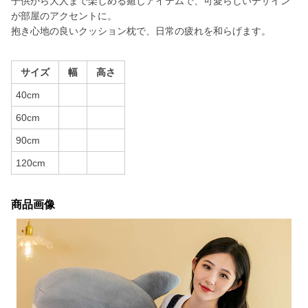
子供から大人まで楽しめる癒しアイテムで、可愛らしいデザイン
が部屋のアクセントに。
抱き心地の良いクッション枕で、日常の疲れを和らげます。
サイズ
幅
高さ
40cm
60cm
90cm
120cm
商品画像