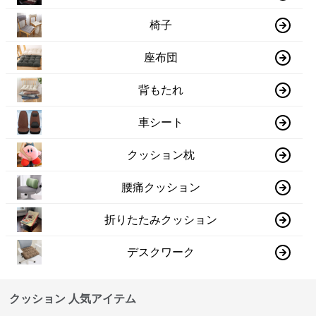
椅子
座布団
背もたれ
車シート
クッション枕
腰痛クッション
折りたたみクッション
デスクワーク
クッション 人気アイテム