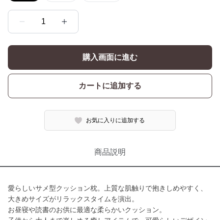
1
購入画面に進む
カートに追加する
お気に入りに追加する
商品説明
愛らしいサメ型クッション枕。上質な肌触りで抱きしめやすく、
大きめサイズがリラックスタイムを演出。
お昼寝や読書のお供に最適な柔らかいクッション。