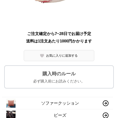
ご注文確定から7~28日でお届け予定
送料は1注文あたり
1000
円かかります
お気に入りに追加する
購入時のルール
必ず購入前にお読みください。
ソファークッション
ビーズ