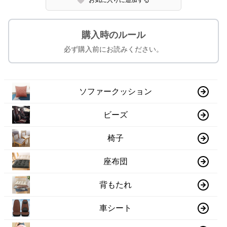
お気に入りに追加する
購入時のルール
必ず購入前にお読みください。
ソファークッション
ビーズ
椅子
座布団
背もたれ
車シート