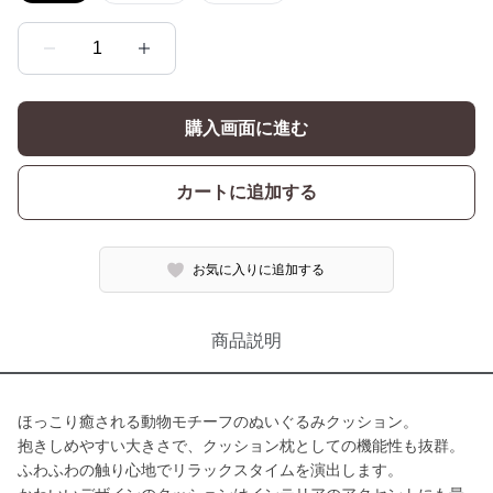
1
購入画面に進む
カートに追加する
お気に入りに追加する
商品説明
ほっこり癒される動物モチーフのぬいぐるみクッション。
抱きしめやすい大きさで、クッション枕としての機能性も抜群。
ふわふわの触り心地でリラックスタイムを演出します。