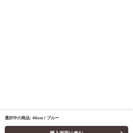
選択中の商品: 40cm / ブルー