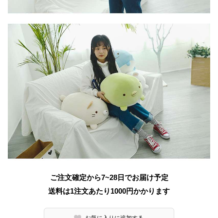
ご注文確定から7~28日でお届け予定
送料は1注文あたり
1000
円かかります