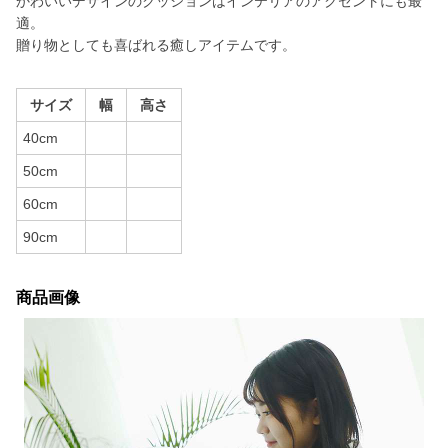
かわいいデザインのクッションはインテリアのアクセントにも最
適。
贈り物としても喜ばれる癒しアイテムです。
サイズ
幅
高さ
40cm
50cm
60cm
90cm
商品画像