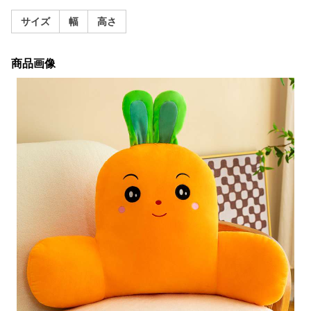
サイズ
幅
高さ
商品画像