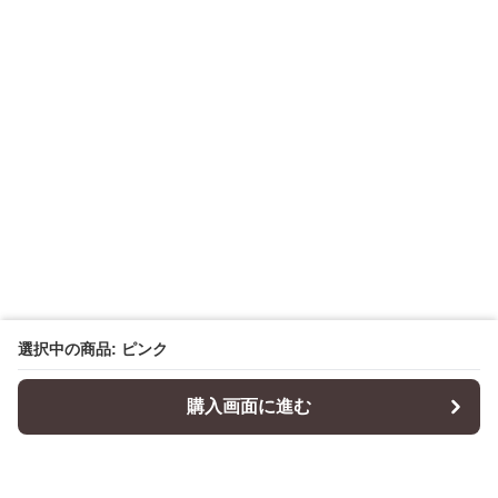
選択中の商品: ピンク
購入画面に進む