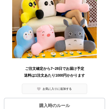
ご注文確定から7~28日でお届け予定
送料は1注文あたり
1000
円かかります
お気に入りに追加する
購入時のルール