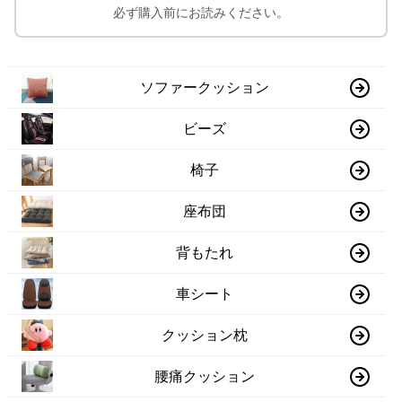
必ず購入前にお読みください。
ソファークッション
ビーズ
椅子
座布団
背もたれ
車シート
クッション枕
腰痛クッション