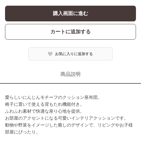
購入画面に進む
カートに追加する
お気に入りに追加する
商品説明
愛らしいにんじんモチーフのクッション座布団。
椅子に置いて使える背もたれ機能付き。
ふわふわ素材で快適な座り心地を提供。
お部屋のアクセントになる可愛いインテリアクッションです。
動物や野菜をイメージした癒しのデザインで、リビングやお子様
部屋にぴったり。