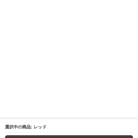
選択中の商品: レッド