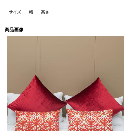
サイズ
幅
高さ
商品画像