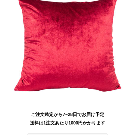
ご注文確定から7~28日でお届け予定
送料は1注文あたり
1000
円かかります