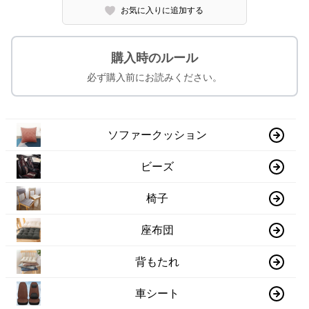
お気に入りに追加する
購入時のルール
必ず購入前にお読みください。
ソファークッション
ビーズ
椅子
座布団
背もたれ
車シート