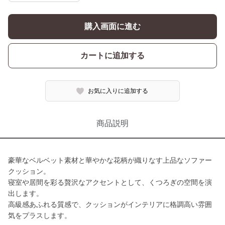
購入画面に進む
カートに追加する
お気に入りに追加する
商品説明
豪華なベルベット素材と華やかな花柄が織りなす上品なソファー
クッション。
寝室や居間を彩る贅沢なアクセントとして、くつろぎの空間を演
出します。
高級感あふれる質感で、クッションがインテリアに格調高い雰囲
気をプラスします。