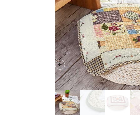
Previous slide