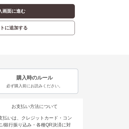
入画面に進む
トに追加する
購入時のルール
必ず購入前にお読みください。
お支払い方法について
支払いは、クレジットカード・コン
ニ/銀行振り込み・各種QR決済に対