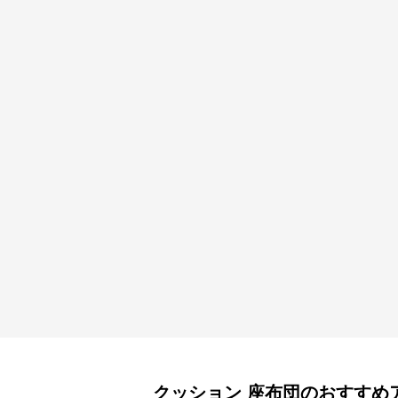
クッション
座布団
のおすすめ