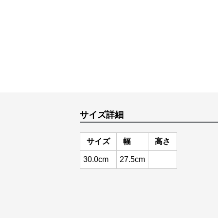
サイズ詳細
サイズ
幅
高さ
30.0cm
27.5cm