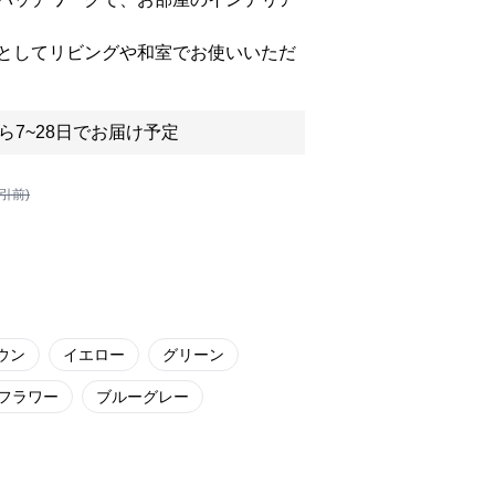
としてリビングや和室でお使いいただ
ら7~28日でお届け予定
割引前)
ウン
イエロー
グリーン
フラワー
ブルーグレー