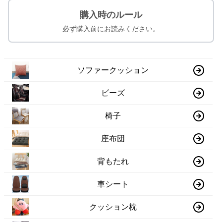
購入時のルール
必ず購入前にお読みください。
ソファークッション
ビーズ
椅子
座布団
背もたれ
車シート
クッション枕