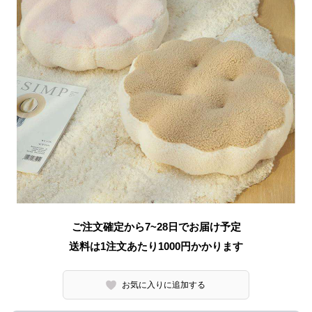
ご注文確定から7~28日でお届け予定
送料は1注文あたり
1000
円かかります
お気に入りに追加する