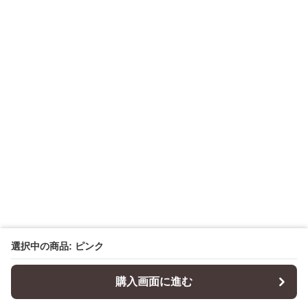
選択中の商品: ピンク
購入画面に進む