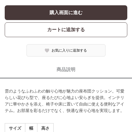
購入画面に進む
カートに追加する
お気に入りに追加する
商品説明
雲のようなふわふわの触り心地が魅力の座布団クッション。可愛
らしい花びら型で、座るたびに心地よい安らぎを提供。インテリ
アに華やかさを添え、椅子や床に置いて自由に使える便利なアイ
テム。お部屋を彩るだけでなく、快適な座り心地を実現します。
サイズ
幅
高さ