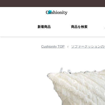
新着商品
商品を検索
Cushionity TOP
›
ソファークッションの