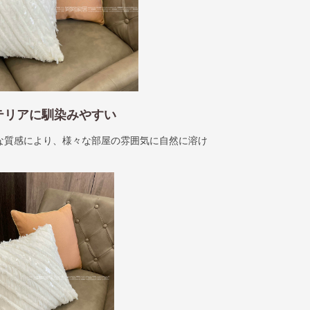
ンテリアに馴染みやすい
な質感により、様々な部屋の雰囲気に自然に溶け