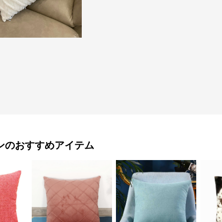
ン
のおすすめアイテム