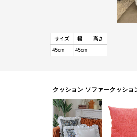
サイズ
幅
高さ
45cm
45cm
クッション
ソファークッショ