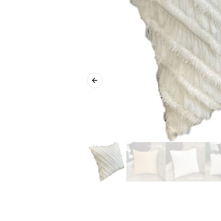
Previous slide