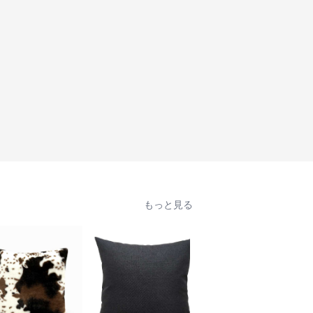
もっと見る