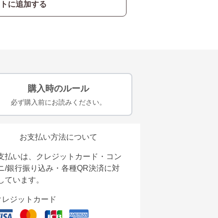
トに追加する
購入時のルール
必ず購入前にお読みください。
お支払い方法について
支払いは、クレジットカード・コン
ニ/銀行振り込み・各種QR決済に対
しています。
クレジットカード