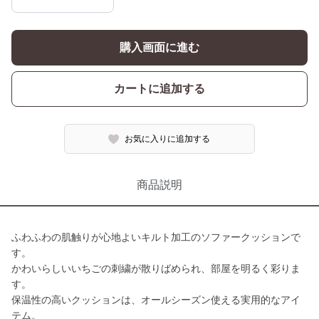
購入画面に進む
カートに追加する
お気に入りに追加する
商品説明
ふわふわの肌触りが心地よいキルト加工のソファークッションで
す。
かわいらしいいちごの刺繍が散りばめられ、部屋を明るく彩りま
す。
保温性の高いクッションは、オールシーズン使える実用的なアイ
テム。