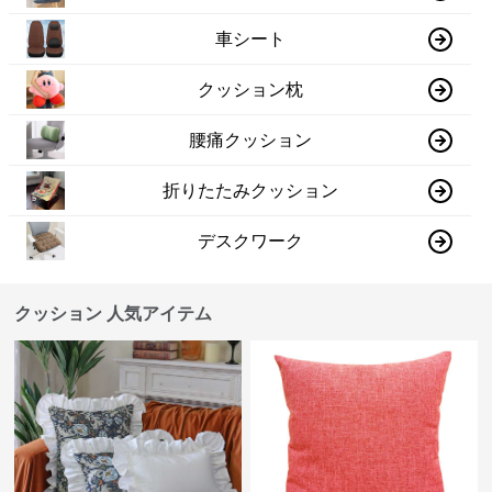
車シート
クッション枕
腰痛クッション
折りたたみクッション
デスクワーク
クッション 人気アイテム