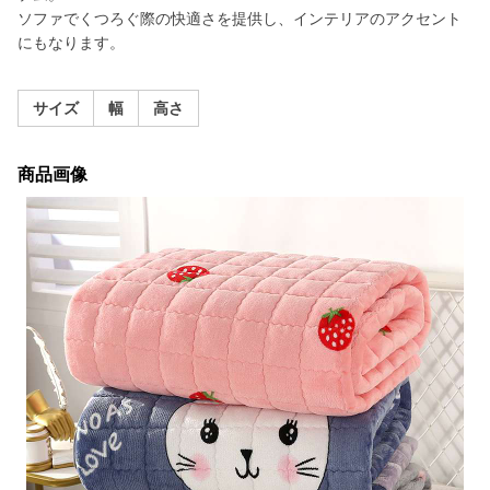
ソファでくつろぐ際の快適さを提供し、インテリアのアクセント
にもなります。
サイズ
幅
高さ
商品画像