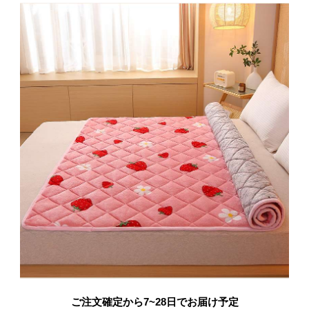
ご注文確定から7~28日でお届け予定