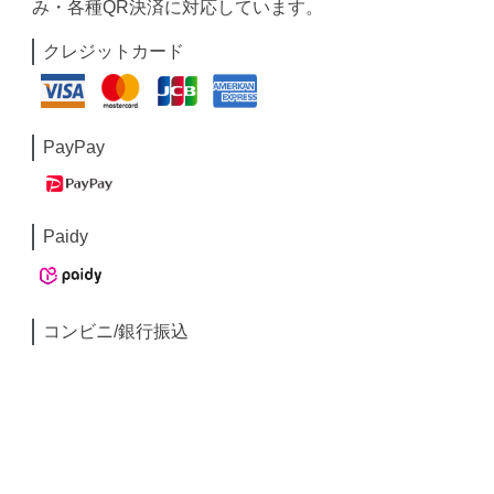
み・各種QR決済に対応しています。
クレジットカード
PayPay
Paidy
コンビニ/銀行振込