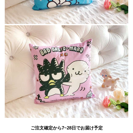
ご注文確定から7~28日でお届け予定