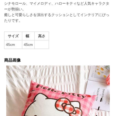
シナモロール、マイメロディ、ハローキティなど人気キャラクタ
ーが勢揃い。
癒しと可愛らしさを演出するクッションとしてインテリアにぴっ
たりです。
サイズ
幅
高さ
45cm
45cm
商品画像