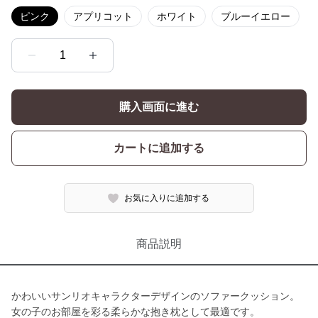
ピンク
アプリコット
ホワイト
ブルーイエロー
1
購入画面に進む
カートに追加する
お気に入りに追加する
商品説明
かわいいサンリオキャラクターデザインのソファークッション。
女の子のお部屋を彩る柔らかな抱き枕として最適です。