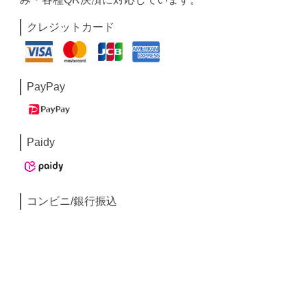
クレジットカード
PayPay
Paidy
コンビニ/銀行振込