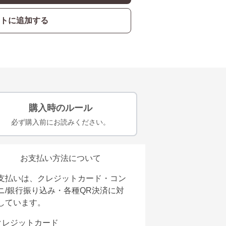
トに追加する
購入時のルール
必ず購入前にお読みください。
お支払い方法について
支払いは、クレジットカード・コン
ニ/銀行振り込み・各種QR決済に対
しています。
クレジットカード