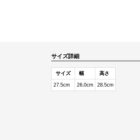
サイズ詳細
サイズ
幅
高さ
27.5cm
26.0cm
28.5cm