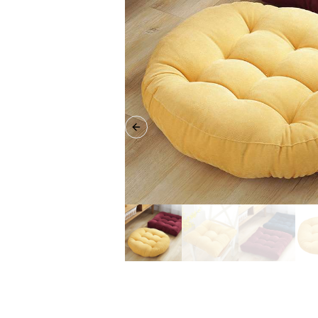
Previous slide