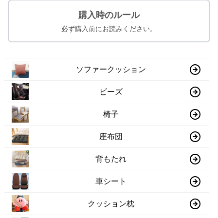
購入時のルール
必ず購入前にお読みください。
ソファークッション
ビーズ
椅子
座布団
背もたれ
車シート
クッション枕