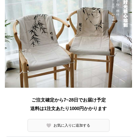
ご注文確定から7~28日でお届け予定
送料は1注文あたり
1000
円かかります
お気に入りに追加する