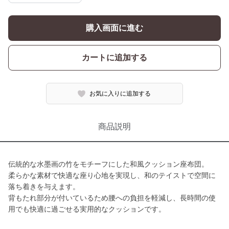
購入画面に進む
カートに追加する
お気に入りに追加する
商品説明
伝統的な水墨画の竹をモチーフにした和風クッション座布団。
柔らかな素材で快適な座り心地を実現し、和のテイストで空間に
落ち着きを与えます。
背もたれ部分が付いているため腰への負担を軽減し、長時間の使
用でも快適に過ごせる実用的なクッションです。