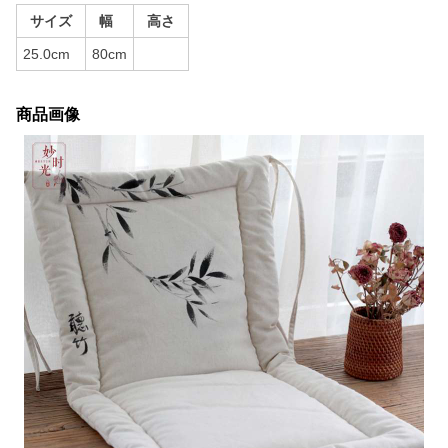
サイズ
幅
高さ
25.0cm
80cm
商品画像