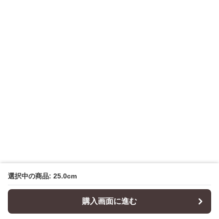
選択中の商品: 25.0cm
購入画面に進む