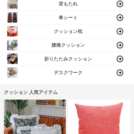
背もたれ
車シート
クッション枕
腰痛クッション
折りたたみクッション
デスクワーク
クッション 人気アイテム