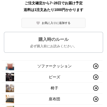
ご注文確定から7~28日でお届け予定
送料は1注文あたり
1000
円かかります
お気に入りに追加する
購入時のルール
必ず購入前にお読みください。
ソファークッション
ビーズ
椅子
座布団