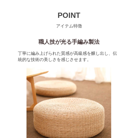
POINT
アイテム特徴
職人技が光る手編み製法
丁寧に編み上げられた質感が高級感を醸し出し、伝
統的な技術の美しさを感じさせます。