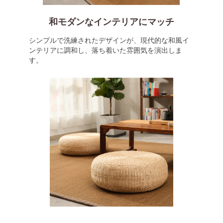
和モダンなインテリアにマッチ
シンプルで洗練されたデザインが、現代的な和風イ
ンテリアに調和し、落ち着いた雰囲気を演出しま
す。