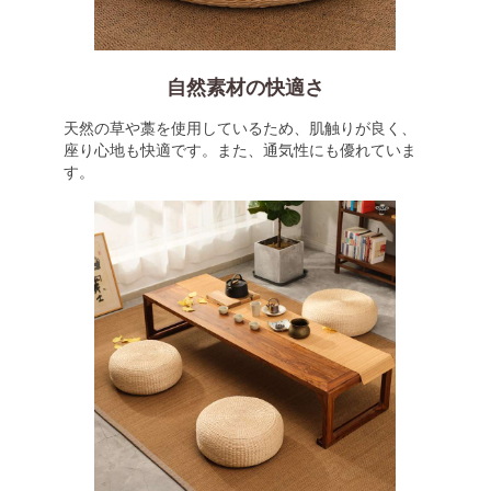
自然素材の快適さ
天然の草や藁を使用しているため、肌触りが良く、
座り心地も快適です。また、通気性にも優れていま
す。