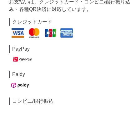
お支払いは、クレジットカード・コンビニ/銀行振り込
み・各種QR決済に対応しています。
クレジットカード
PayPay
Paidy
コンビニ/銀行振込