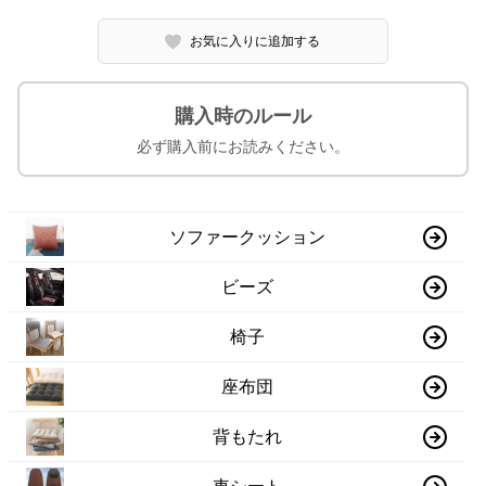
お気に入りに追加する
購入時のルール
必ず購入前にお読みください。
ソファークッション
ビーズ
椅子
座布団
背もたれ