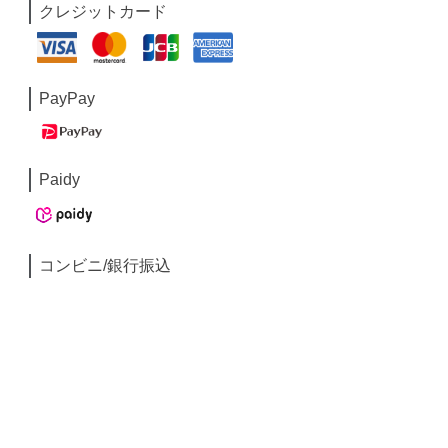
クレジットカード
PayPay
Paidy
コンビニ/銀行振込