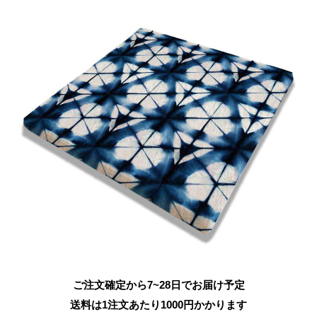
ご注文確定から7~28日でお届け予定
送料は1注文あたり
1000
円かかります