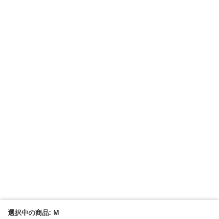
選択中の商品: M