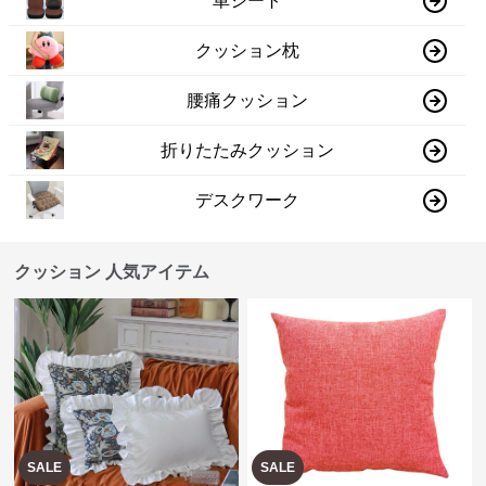
車シート
クッション枕
腰痛クッション
折りたたみクッション
デスクワーク
クッション 人気アイテム
SALE
SALE