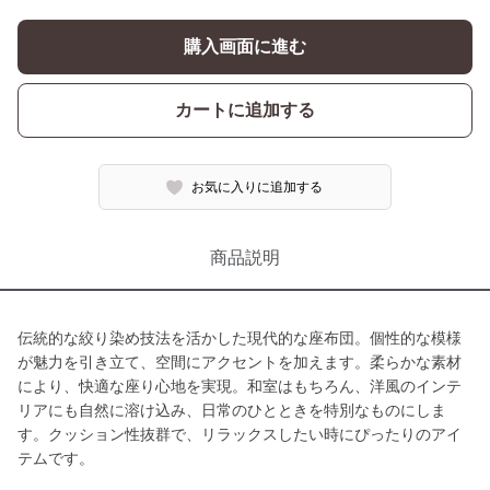
購入画面に進む
カートに追加する
お気に入りに追加する
商品説明
伝統的な絞り染め技法を活かした現代的な座布団。個性的な模様
が魅力を引き立て、空間にアクセントを加えます。柔らかな素材
により、快適な座り心地を実現。和室はもちろん、洋風のインテ
リアにも自然に溶け込み、日常のひとときを特別なものにしま
す。クッション性抜群で、リラックスしたい時にぴったりのアイ
テムです。