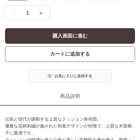
1
購入画面に進む
カートに追加する
お気に入りに追加する
商品説明
伝統と現代が調和する上質なクッション座布団。
優雅な花柄刺繍が施された和風デザインが特徴で、上質な木製椅
子に最適です。
クッションの快適な座り心地と美しい装飾性を兼ね備え、和室・