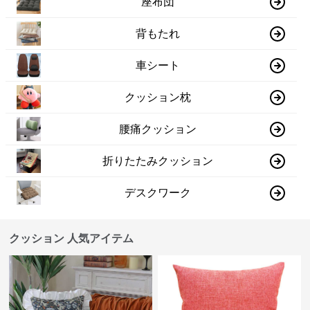
座布団
背もたれ
車シート
クッション枕
腰痛クッション
折りたたみクッション
デスクワーク
クッション 人気アイテム