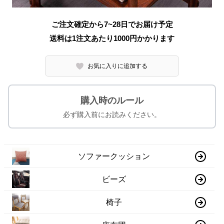
ご注文確定から7~28日でお届け予定
送料は1注文あたり
1000
円かかります
お気に入りに追加する
購入時のルール
必ず購入前にお読みください。
ソファークッション
ビーズ
椅子