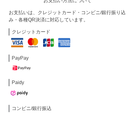
お支払い方法について
お支払いは、クレジットカード・コンビニ/銀行振り込
み・各種QR決済に対応しています。
クレジットカード
PayPay
Paidy
コンビニ/銀行振込