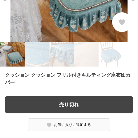
クッション クッション フリル付きキルティング座布団カ
バー
売り切れ
お気に入りに追加する