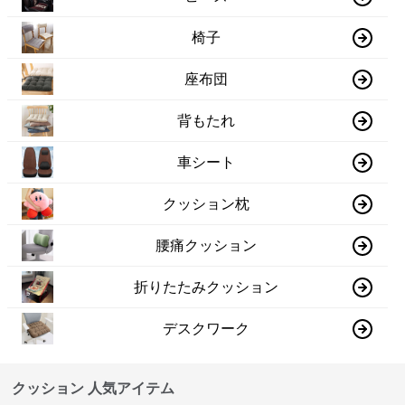
椅子
座布団
背もたれ
車シート
クッション枕
腰痛クッション
折りたたみクッション
デスクワーク
クッション 人気アイテム