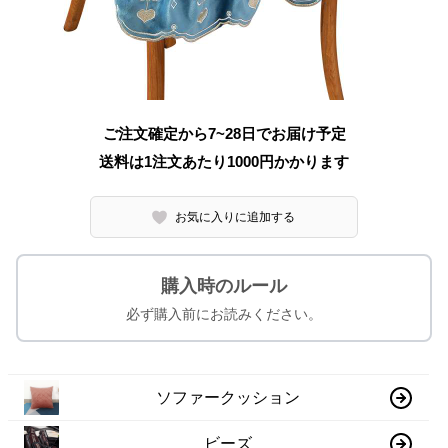
ご注文確定から7~28日でお届け予定
送料は1注文あたり
1000
円かかります
お気に入りに追加する
購入時のルール
必ず購入前にお読みください。
ソファークッション
ビーズ