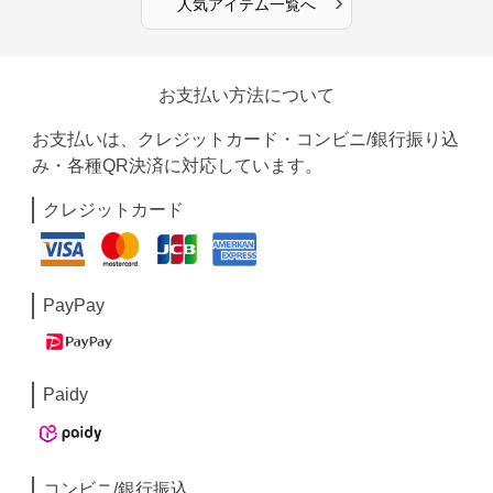
›
人気アイテム一覧へ
お支払い方法について
お支払いは、クレジットカード・コンビニ/銀行振り込
み・各種QR決済に対応しています。
クレジットカード
PayPay
Paidy
コンビニ/銀行振込