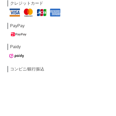
クレジットカード
PayPay
Paidy
コンビニ/銀行振込