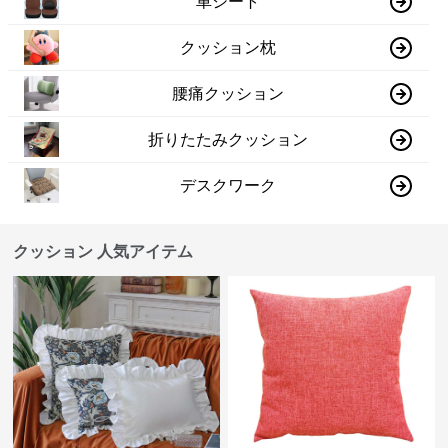
車シート
クッション枕
腰痛クッション
折りたたみクッション
デスクワーク
クッション 人気アイテム