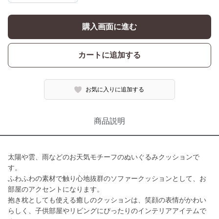
購入画面に進む
カートに追加する
お気に入りに追加する
商品説明
太陽や雲、雨などのお天気モチーフのぬいぐるみクッションで
す。
ふわふわの素材で触り心地抜群のソファークッションとして、お
部屋のアクセントになります。
抱き枕としても使える癒しのクッションは、笑顔の表情がかわい
らしく、子供部屋やリビングにぴったりのインテリアアイテムで