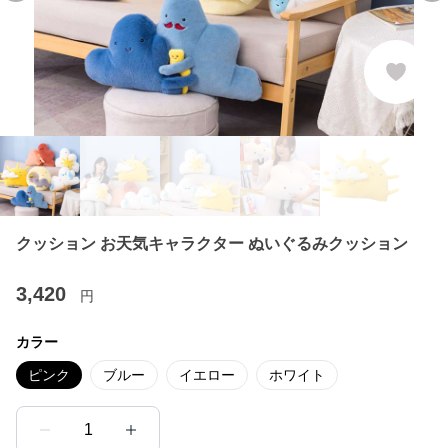
クッション お天気キャラクター ぬいぐるみクッション
3,420
円
カラー
ピンク
ブルー
イエロー
ホワイト
1