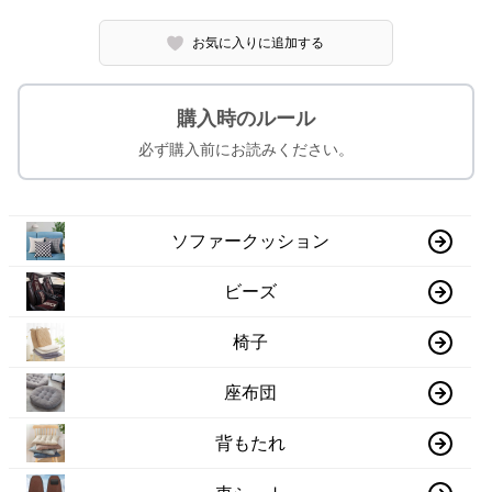
お気に入りに追加する
購入時のルール
必ず購入前にお読みください。
ソファークッション
ビーズ
椅子
座布団
背もたれ