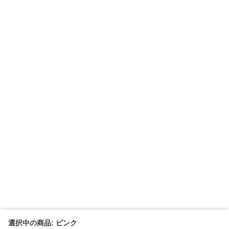
選択中の商品: ピンク