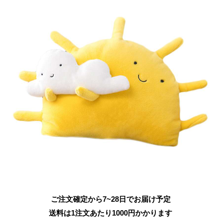
ご注文確定から7~28日でお届け予定
送料は1注文あたり
1000
円かかります