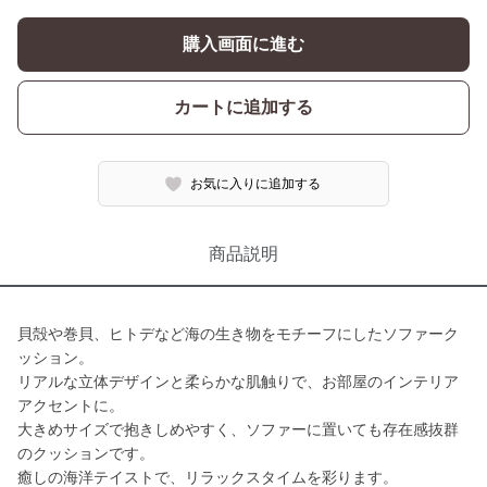
購入画面に進む
カートに追加する
お気に入りに追加する
商品説明
貝殻や巻貝、ヒトデなど海の生き物をモチーフにしたソファーク
ッション。
リアルな立体デザインと柔らかな肌触りで、お部屋のインテリア
アクセントに。
大きめサイズで抱きしめやすく、ソファーに置いても存在感抜群
のクッションです。
癒しの海洋テイストで、リラックスタイムを彩ります。