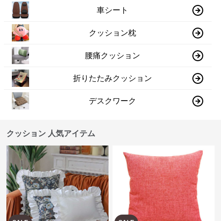
車シート
クッション枕
腰痛クッション
折りたたみクッション
デスクワーク
クッション 人気アイテム