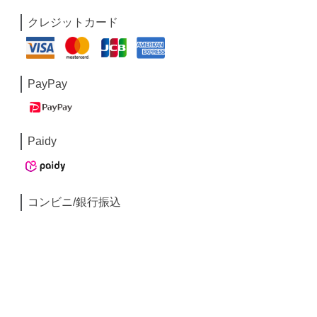
クレジットカード
PayPay
Paidy
コンビニ/銀行振込