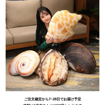
ご注文確定から7~28日でお届け予定