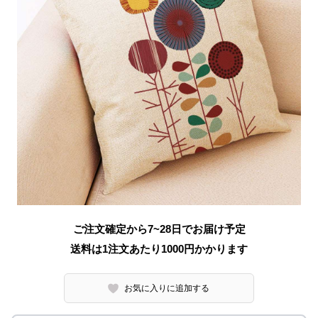
ご注文確定から7~28日でお届け予定
送料は1注文あたり
1000
円かかります
お気に入りに追加する