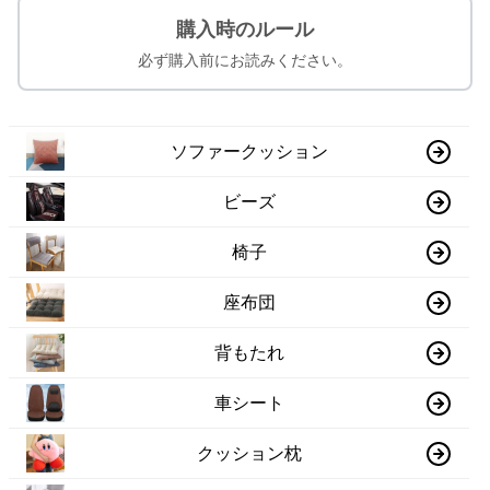
購入時のルール
必ず購入前にお読みください。
ソファークッション
ビーズ
椅子
座布団
背もたれ
車シート
クッション枕