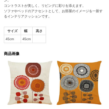
ン。
コントラストが美しく、リビングに彩りを添えます。
ソファやベッドのアクセントとして、お部屋のイメージを一新す
るインテリアクッションです。
サイズ
幅
高さ
45cm
45cm
商品画像