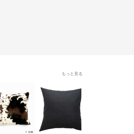
もっと見る