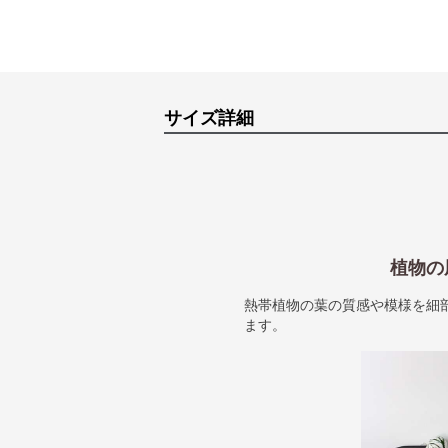
サイズ詳細
植物の
熱帯植物の葉の質感や模様を細
ます。