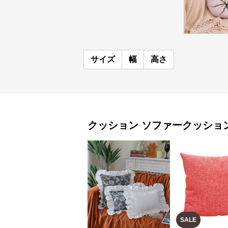
サイズ
幅
高さ
クッション
ソファークッショ
SALE