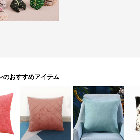
ン
のおすすめアイテム