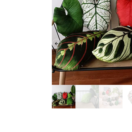
Previous slide