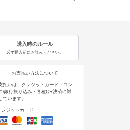
購入時のルール
必ず購入前にお読みください。
お支払い方法について
支払いは、クレジットカード・コン
ニ/銀行振り込み・各種QR決済に対
しています。
クレジットカード