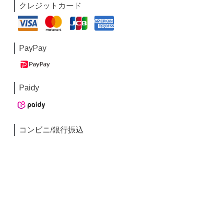
クレジットカード
PayPay
Paidy
コンビニ/銀行振込