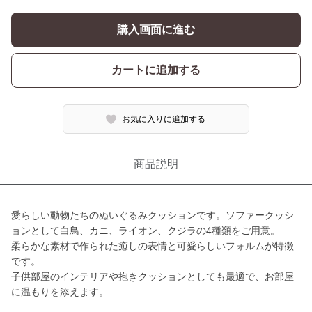
購入画面に進む
カートに追加する
お気に入りに追加する
商品説明
愛らしい動物たちのぬいぐるみクッションです。ソファークッシ
ョンとして白鳥、カニ、ライオン、クジラの4種類をご用意。
柔らかな素材で作られた癒しの表情と可愛らしいフォルムが特徴
です。
子供部屋のインテリアや抱きクッションとしても最適で、お部屋
に温もりを添えます。