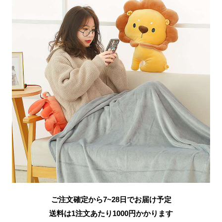
ご注文確定から7~28日でお届け予定
送料は1注文あたり
1000
円かかります