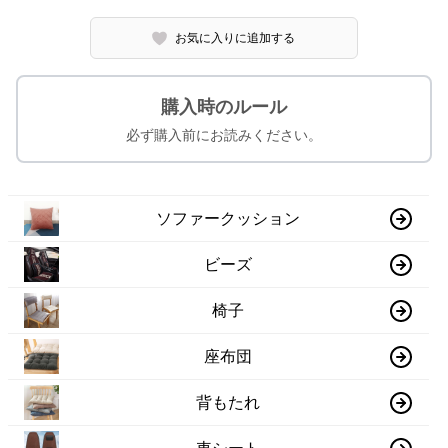
お気に入りに追加する
購入時のルール
必ず購入前にお読みください。
ソファークッション
ビーズ
椅子
座布団
背もたれ