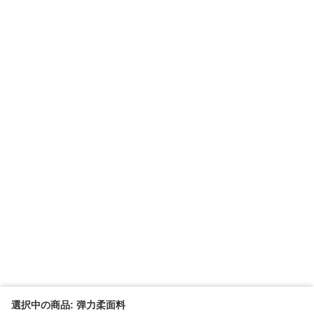
選択中の商品: 弹力柔面料