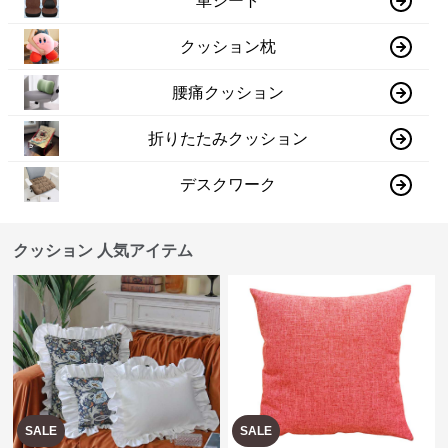
車シート
クッション枕
腰痛クッション
折りたたみクッション
デスクワーク
クッション 人気アイテム
SALE
SALE