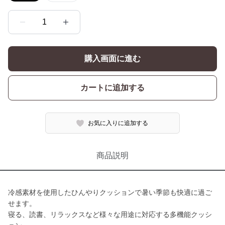
1
購入画面に進む
カートに追加する
お気に入りに追加する
商品説明
冷感素材を使用したひんやりクッションで暑い季節も快適に過ご
せます。
寝る、読書、リラックスなど様々な用途に対応する多機能クッシ