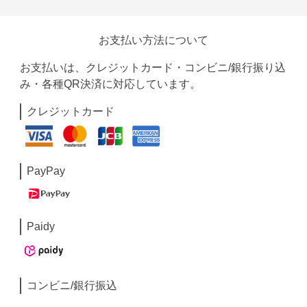
お支払い方法について
お支払いは、クレジットカード・コンビニ/銀行振り込
み・各種QR決済に対応しています。
クレジットカード
PayPay
Paidy
コンビニ/銀行振込