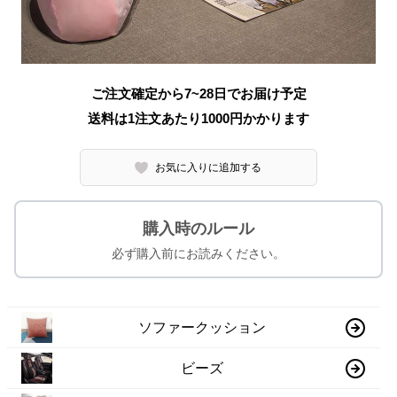
ご注文確定から7~28日でお届け予定
送料は1注文あたり
1000
円かかります
お気に入りに追加する
購入時のルール
必ず購入前にお読みください。
ソファークッション
ビーズ