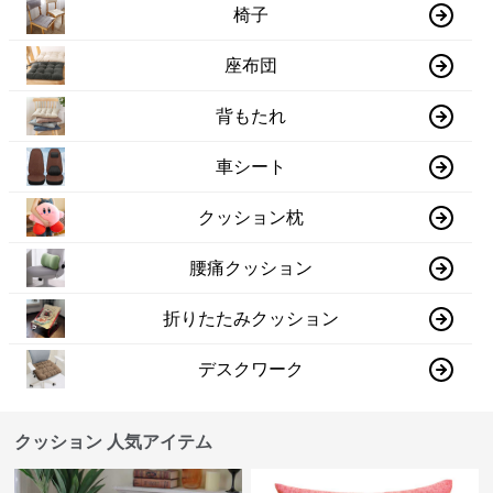
椅子
座布団
背もたれ
車シート
クッション枕
腰痛クッション
折りたたみクッション
デスクワーク
クッション 人気アイテム