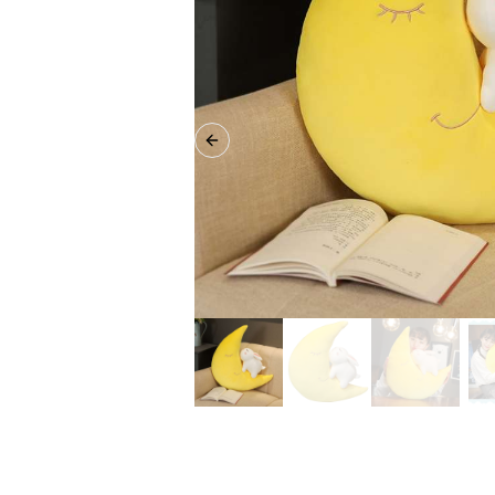
Previous slide