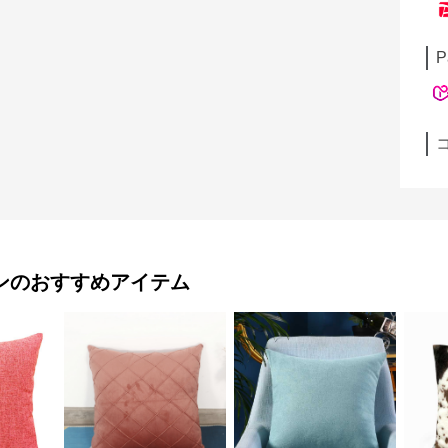
P
ン
のおすすめアイテム