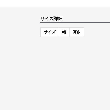
サイズ詳細
サイズ
幅
高さ