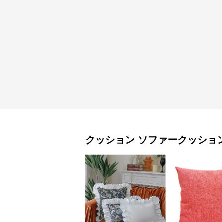
クッション
ソファークッショ