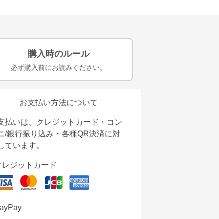
購入時のルール
必ず購入前にお読みください。
お支払い方法について
支払いは、クレジットカード・コン
ニ/銀行振り込み・各種QR決済に対
しています。
クレジットカード
ayPay